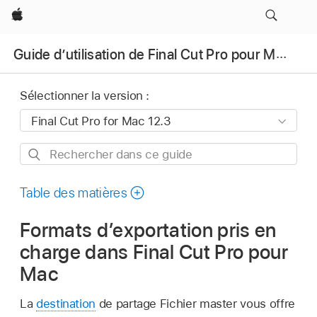
Apple
Guide d’utilisation de Final Cut Pro pour Mac
Sélectionner la version :
Rechercher
dans
ce
Table des matières
guide
Formats d’exportation pris en
charge dans Final Cut Pro pour
Mac
La
destination
de partage Fichier master vous offre