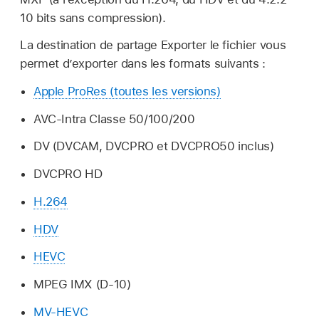
10 bits sans compression).
La destination de partage Exporter le fichier vous
permet d’exporter dans les formats suivants :
Apple ProRes (toutes les versions)
AVC-Intra Classe 50/100/200
DV (DVCAM, DVCPRO et DVCPRO50 inclus)
DVCPRO HD
H.264
HDV
HEVC
MPEG IMX (D-10)
MV-HEVC