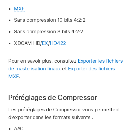
MXF
Sans compression 10 bits 4:2:2
Sans compression 8 bits 4:2:2
XDCAM HD/
EX
/
HD422
Pour en savoir plus, consultez
Exporter les fichiers
de masterisation finaux
et
Exporter des fichiers
MXF
.
Préréglages de Compressor
Les préréglages de Compressor vous permettent
d’exporter dans les formats suivants :
AAC