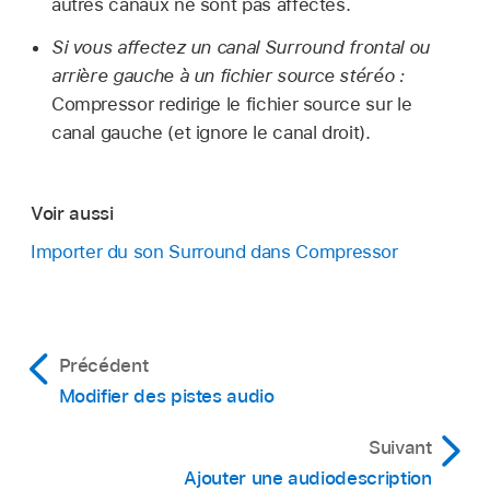
autres canaux ne sont pas affectés.
Si vous affectez un canal Surround frontal ou
arrière gauche à un fichier source stéréo :
Compressor redirige le fichier source sur le
canal gauche (et ignore le canal droit).
Voir aussi
Importer du son Surround dans Compressor
Précédent
Modifier des pistes audio
Suivant
Ajouter une audiodescription