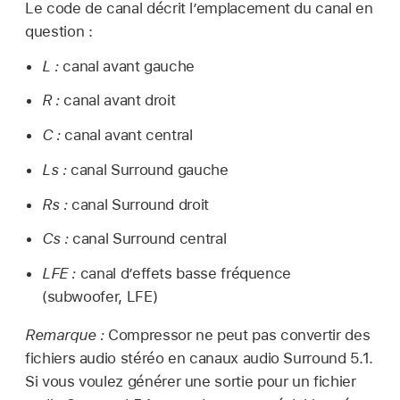
Le code de canal décrit l’emplacement du canal en
question :
L :
canal avant gauche
R :
canal avant droit
C :
canal avant central
Ls :
canal Surround gauche
Rs :
canal Surround droit
Cs :
canal Surround central
LFE :
canal d’effets basse fréquence
(subwoofer, LFE)
Remarque :
Compressor ne peut pas convertir des
fichiers audio stéréo en canaux audio Surround 5.1.
Si vous voulez générer une sortie pour un fichier