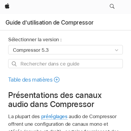
Apple
Guide d’utilisation de Compressor
Sélectionner la version :
Rechercher
dans
ce
Table des matières
guide
Présentations des canaux
audio dans Compressor
La plupart des
préréglages
audio de Compressor
offrent une configuration de canaux mono et