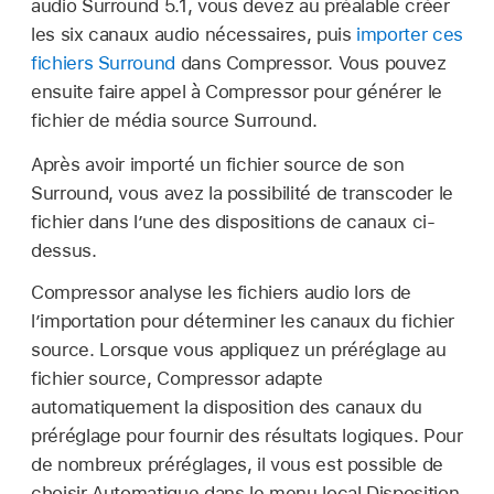
audio Surround 5.1, vous devez au préalable créer
les six canaux audio nécessaires, puis
importer ces
fichiers Surround
dans Compressor. Vous pouvez
ensuite faire appel à Compressor pour générer le
fichier de média source Surround.
Après avoir importé un fichier source de son
Surround, vous avez la possibilité de transcoder le
fichier dans l’une des dispositions de canaux ci-
dessus.
Compressor analyse les fichiers audio lors de
l’importation pour déterminer les canaux du fichier
source. Lorsque vous appliquez un préréglage au
fichier source, Compressor adapte
automatiquement la disposition des canaux du
préréglage pour fournir des résultats logiques. Pour
de nombreux préréglages, il vous est possible de
choisir Automatique dans le menu local Disposition