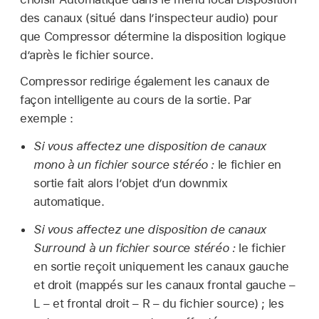
des canaux (situé dans l’inspecteur audio) pour
que Compressor détermine la disposition logique
d’après le fichier source.
Compressor redirige également les canaux de
façon intelligente au cours de la sortie. Par
exemple :
Si vous affectez une disposition de canaux
mono à un fichier source stéréo :
le fichier en
sortie fait alors l’objet d’un downmix
automatique.
Si vous affectez une disposition de canaux
Surround à un fichier source stéréo :
le fichier
en sortie reçoit uniquement les canaux gauche
et droit (mappés sur les canaux frontal gauche –
L – et frontal droit – R – du fichier source) ; les