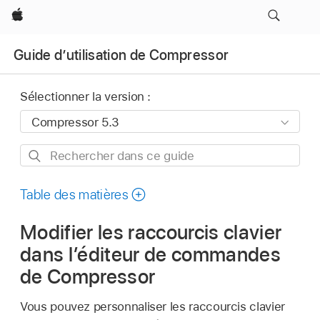
Apple
Guide d’utilisation de Compressor
Sélectionner la version :
Rechercher
dans
ce
Table des matières
guide
Modifier les raccourcis clavier
dans l’éditeur de commandes
de Compressor
Vous pouvez personnaliser les raccourcis clavier