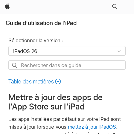
Apple
Guide d’utilisation de l’iPad
Sélectionner la version :
Rechercher
dans
ce
Table des matières
guide
Mettre à jour des apps de
l’App Store sur l’iPad
Les apps installées par défaut sur votre iPad sont
mises à jour lorsque vous
mettez à jour iPadOS
.