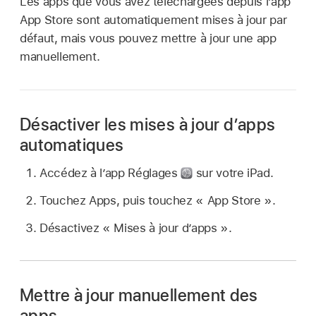
Les apps que vous avez téléchargées depuis l’app
App Store sont automatiquement mises à jour par
défaut, mais vous pouvez mettre à jour une app
manuellement.
Désactiver les mises à jour d’apps
automatiques
Accédez à l’app Réglages
sur votre iPad.
Touchez Apps, puis touchez « App Store ».
Désactivez « Mises à jour d’apps ».
Mettre à jour manuellement des
apps