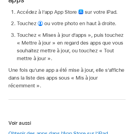
Accédez à l’app App Store
sur votre iPad.
Touchez
ou votre photo en haut à droite.
Touchez « Mises à jour d’apps », puis touchez
« Mettre à jour » en regard des apps que vous
souhaitez mettre à jour, ou touchez « Tout
mettre à jour ».
Une fois qu’une app a été mise à jour, elle s’affiche
dans la liste des apps sous « Mis à jour
récemment ».
Voir aussi
Obtenir des apps dans l’App Store sur l’iPad