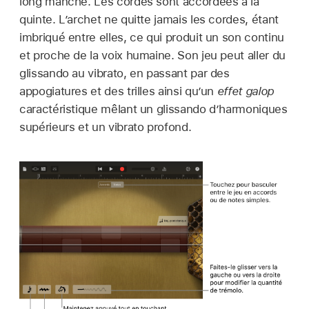
long manche. Les cordes sont accordées à la
quinte. L’archet ne quitte jamais les cordes, étant
imbriqué entre elles, ce qui produit un son continu
et proche de la voix humaine. Son jeu peut aller du
glissando au vibrato, en passant par des
appogiatures et des trilles ainsi qu’un
effet galop
caractéristique mêlant un glissando d’harmoniques
supérieurs et un vibrato profond.