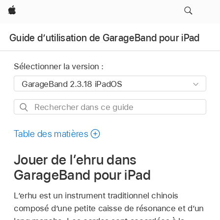
Apple
Guide d’utilisation de GarageBand pour iPad
Sélectionner la version :
Rechercher
dans
ce
Table des matières
guide
Jouer de l’ehru dans
GarageBand pour iPad
L’erhu est un instrument traditionnel chinois
composé d’une petite caisse de résonance et d’un