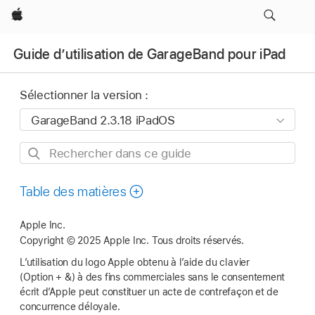
Apple
Guide d’utilisation de GarageBand pour iPad
Sélectionner la version :
Rechercher
dans
ce
Table des matières
guide
Apple Inc.
Copyright © 2025 Apple Inc. Tous droits réservés.
L’utilisation du logo Apple obtenu à l’aide du clavier
(Option + &) à des fins commerciales sans le consentement
écrit d’Apple peut constituer un acte de contrefaçon et de
concurrence déloyale.