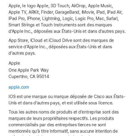
Apple, le logo Apple, 3D Touch, AirDrop, Apple Music,
Apple TV, ARKit, Finder, GarageBand, iMovie, iPad, iPad Air,
iPad Pro, iPhone, Lightning, Logic, Logic Pro, Mac, Safari,
Smart Strings et Touch Instruments sont des marques
d’Apple Inc., déposées aux États-Unis et dans d’autres pays.
App Store, iCloud et iCloud Drive sont des marques de
service d’Apple Inc., déposées aux États-Unis et dans
d’autres pays.
Apple
One Apple Park Way
Cupertino, CA 95014
apple.com
IOS est une marque ou marque déposée de Cisco aux États-
Unis et dans d’autres pays, et est utilisée sous licence.
Tous les autres noms de produits et d’entreprise sont des
marques de leurs propriétaires respectifs. Les produits
commercialisés par des entreprises tierces ne sont
mentionnés qu’à titre informatif, sans aucune intention de