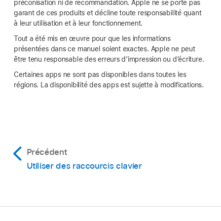
préconisation ni de recommandation. Apple ne se porte pas
garant de ces produits et décline toute responsabilité quant
à leur utilisation et à leur fonctionnement.
Tout a été mis en œuvre pour que les informations
présentées dans ce manuel soient exactes. Apple ne peut
être tenu responsable des erreurs d’impression ou d’écriture.
Certaines apps ne sont pas disponibles dans toutes les
régions. La disponibilité des apps est sujette à modifications.
Précédent
Utiliser des raccourcis clavier