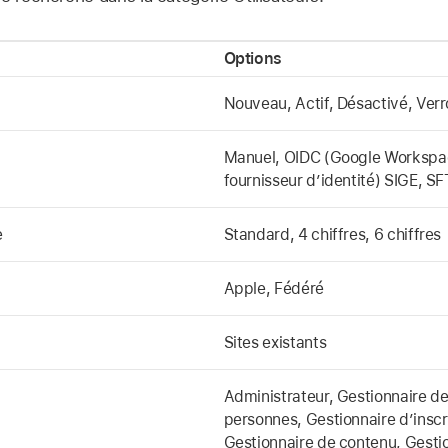
Options
Nouveau, Actif, Désactivé, Verro
Manuel, OIDC (Google Workspace
fournisseur d’identité) SIGE, S
e
Standard, 4 chiffres, 6 chiffres
Apple, Fédéré
Sites existants
Administrateur, Gestionnaire de
personnes, Gestionnaire d’inscr
Gestionnaire de contenu, Gesti