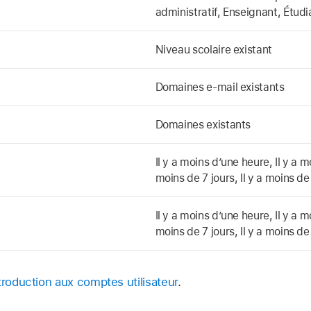
administratif, Enseignant, Étudi
Niveau scolaire existant
Domaines e‑mail existants
Domaines existants
Il y a moins d’une heure, Il y a m
moins de 7 jours, Il y a moins de
Il y a moins d’une heure, Il y a m
moins de 7 jours, Il y a moins de
troduction aux comptes utilisateur
.