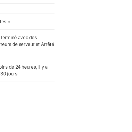
tes »
 Terminé avec des
reurs de serveur et Arrêté
oins de 24 heures, Il y a
 30 jours