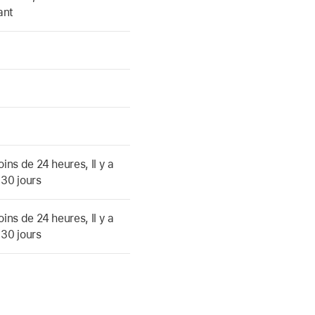
ant
oins de 24 heures, Il y a
 30 jours
oins de 24 heures, Il y a
 30 jours