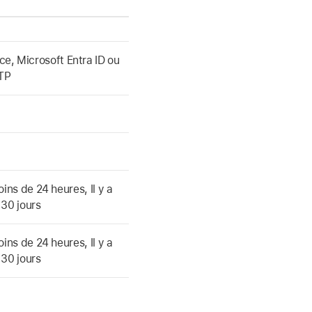
, Microsoft Entra ID ou
FTP
oins de 24 heures, Il y a
 30 jours
oins de 24 heures, Il y a
 30 jours