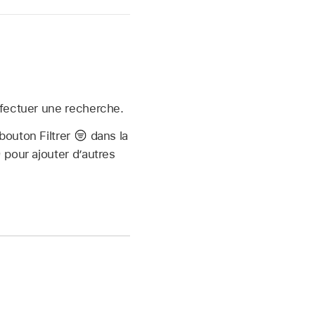
effectuer une recherche.
bouton Filtrer
dans la
pour ajouter d’autres