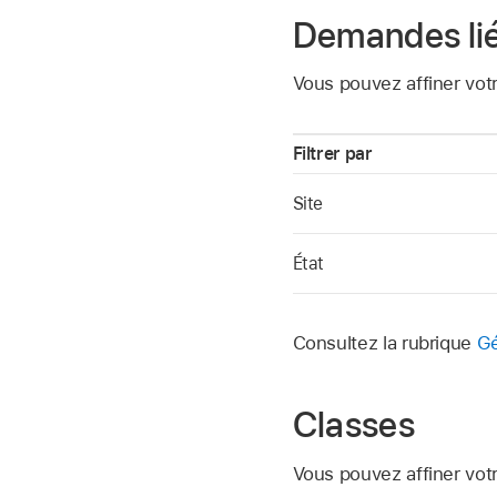
Demandes lié
Vous pouvez affiner vot
Filtrer par
Site
État
Consultez la rubrique
Gé
Classes
Vous pouvez affiner vot