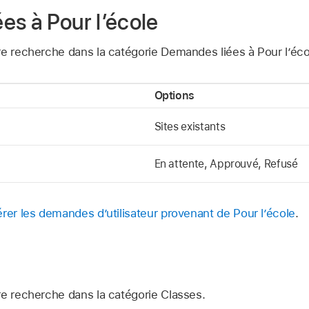
es à Pour l’école
re recherche dans la catégorie Demandes liées à Pour l’éco
Options
Sites existants
En attente, Approuvé, Refusé
rer les demandes d’utilisateur provenant de Pour l’école
.
re recherche dans la catégorie Classes.