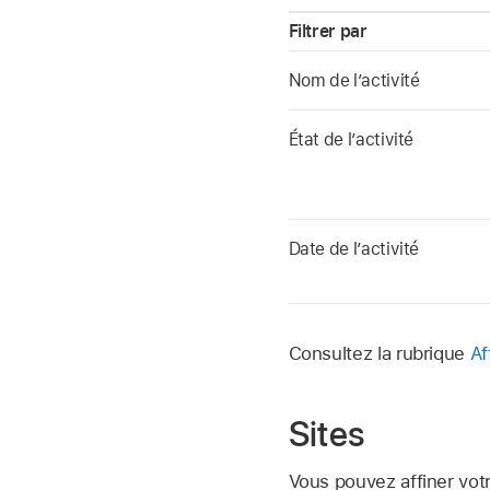
Filtrer par
Nom de l’activité
État de l’activité
Date de l’activité
Consultez la rubrique
Af
Sites
Vous pouvez affiner votr