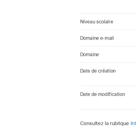
Niveau scolaire
Domaine e‑mail
Domaine
Date de création
Date de modification
Consultez la rubrique
In