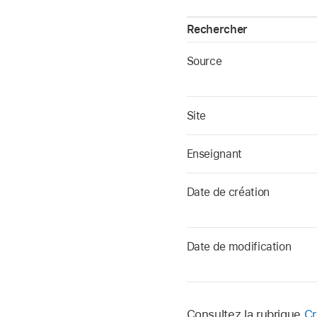
Rechercher
Source
Site
Enseignant
Date de création
Date de modification
Consultez la rubrique
Cr