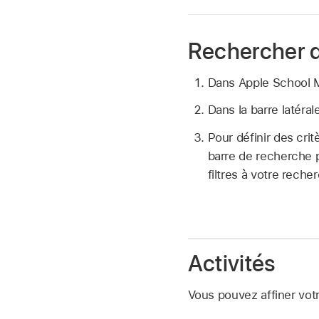
Rechercher 
Dans Apple School
Dans la barre latéra
Pour définir des cri
barre de recherche p
filtres à votre reche
Activités
Vous pouvez affiner votr