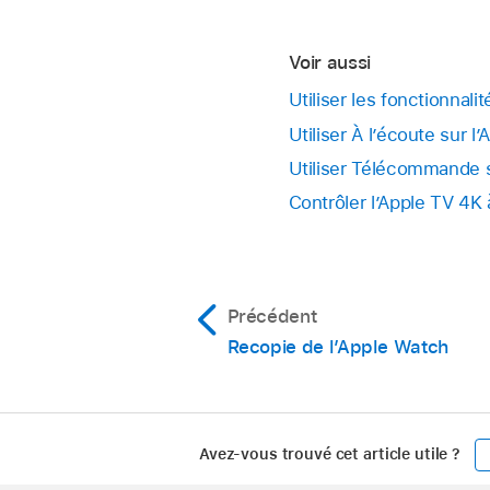
Voir aussi
Utiliser les fonctionnali
Utiliser À l’écoute sur l
Utiliser Télécommande s
Contrôler l’Apple TV 4K 
Précédent
Recopie de l’Apple Watch
Avez-vous trouvé cet article utile ?