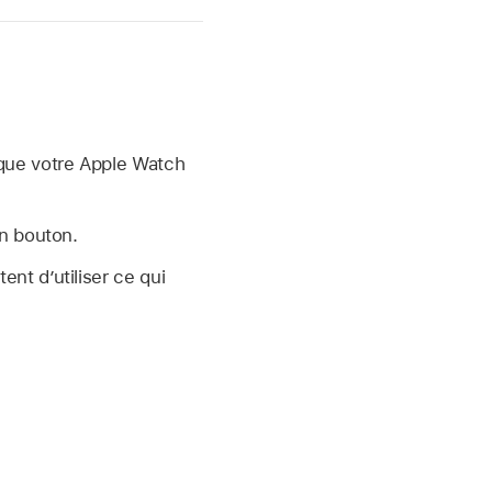
que votre Apple Watch
un bouton.
nt d’utiliser ce qui