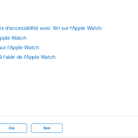
tés d’accessibilité avec Siri sur l’Apple Watch
’Apple Watch
ur l’Apple Watch
à l’aide de l’Apple Watch
Oui
Non