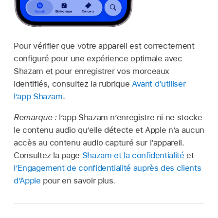
Pour vérifier que votre appareil est correctement
configuré pour une expérience optimale avec
Shazam et pour enregistrer vos morceaux
identifiés, consultez la rubrique
Avant d’utiliser
l’app Shazam
.
Remarque :
l’app Shazam n’enregistre ni ne stocke
le contenu audio qu’elle détecte et Apple n’a aucun
accès au contenu audio capturé sur l’appareil.
Consultez la page
Shazam et la confidentialité
et
l’Engagement de confidentialité auprès des clients
d’Apple
pour en savoir plus.