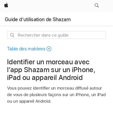
Apple
Guide d’utilisation de Shazam
Rechercher
dans
ce
Table des matières
guide
Identifier un morceau avec
l’app Shazam sur un iPhone,
iPad ou appareil Android
Vous pouvez identifier un morceau diffusé autour
de vous de plusieurs façons sur un iPhone, un iPad
ou un appareil Android.