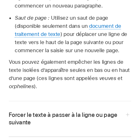
commencer un nouveau paragraphe.
Saut de page :
Utilisez un saut de page
(disponible seulement dans un
document de
traitement de texte
) pour déplacer une ligne de
texte vers le haut de la page suivante ou pour
commencer la saisie sur une nouvelle page.
Vous pouvez également empêcher les lignes de
texte isolées d’apparaître seules en bas ou en haut
d’une page (ces lignes sont appelées
veuves
et
orphelines
).
Forcer le texte à passer à la ligne ou page
suivante
Cliquez sur l’emplacement où vous voulez que