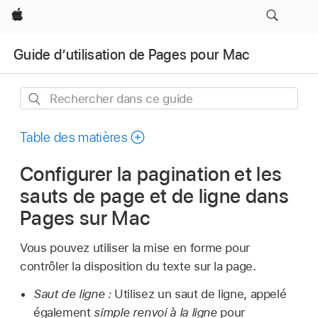
Apple
Guide d’utilisation de Pages pour Mac
Rechercher
dans
ce
Table des matières
guide
Configurer la pagination et les
sauts de page et de ligne dans
Pages sur Mac
Vous pouvez utiliser la mise en forme pour
contrôler la disposition du texte sur la page.
Saut de ligne :
Utilisez un saut de ligne, appelé
également
simple renvoi à la ligne
pour