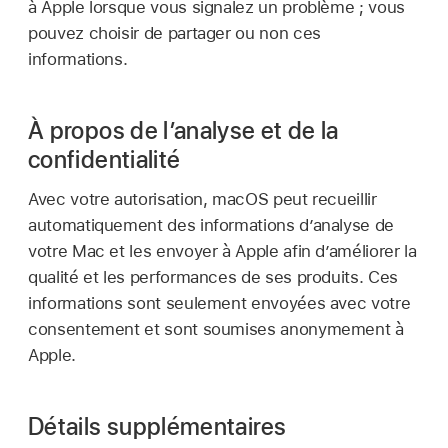
à Apple lorsque vous signalez un problème ; vous
pouvez choisir de partager ou non ces
informations.
À propos de l’analyse et de la
confidentialité
Avec votre autorisation, macOS peut recueillir
automatiquement des informations d’analyse de
votre Mac et les envoyer à Apple afin d’améliorer la
qualité et les performances de ses produits. Ces
informations sont seulement envoyées avec votre
consentement et sont soumises anonymement à
Apple.
Détails supplémentaires