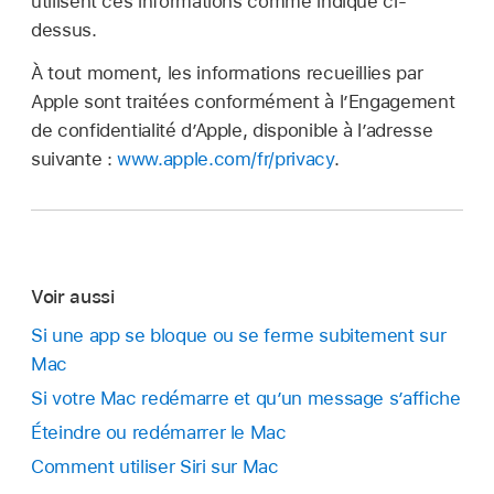
utilisent ces informations comme indiqué ci-
dessus.
À tout moment, les informations recueillies par
Apple sont traitées conformément à l’Engagement
de confidentialité d’Apple, disponible à l’adresse
suivante :
www.apple.com/fr/privacy
.
Voir aussi
Si une app se bloque ou se ferme subitement sur
Mac
Si votre Mac redémarre et qu’un message s’affiche
Éteindre ou redémarrer le Mac
Comment utiliser Siri sur Mac