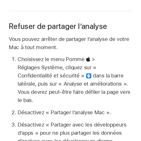
Refuser de partager l’analyse
Vous pouvez arrêter de partager l’analyse de votre
Mac à tout moment.
Choisissez le menu Pomme
>
Réglages Système, cliquez sur «
Confidentialité et sécurité »
dans la barre
latérale, puis sur « Analyse et améliorations ».
Vous devrez peut-être faire défiler la page vers
le bas.
Désactivez « Partager l’analyse Mac ».
Désactivez « Partager avec les développeurs
d’apps » pour ne plus partager les données
d’analyse avec les développeurs d’apps.