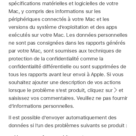
spécifications matérielles et logicielles de votre
Mac, y compris des informations sur les
périphériques connectés à votre Mac et les
versions du système d’exploitation et des apps
exécutés sur votre Mac. Les données personnelles
ne sont pas consignées dans les rapports générés
par votre Mac, sont soumises aux techniques de
protection de la confidentialité comme la
confidentialité différentielle ou sont supprimées de
tous les rapports avant leur envoi à Apple. Si vous
souhaitez ajouter une description de vos actions
lorsque le problème s’est produit, cliquez sur
et
saisissez vos commentaires. Veuillez ne pas fournir
d’informations personnelles.
Il est possible d’envoyer automatiquement des
données si l’un des problèmes suivants se produit :