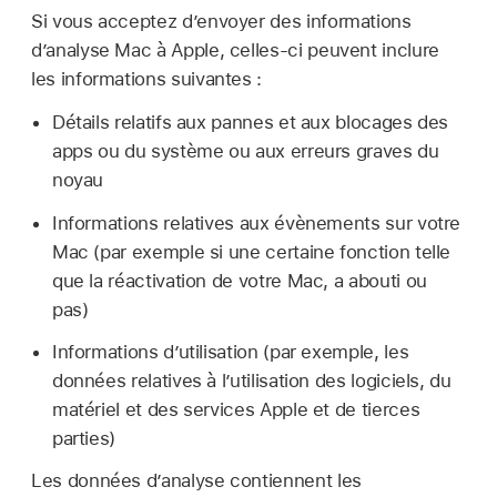
Si vous acceptez d’envoyer des informations
d’analyse Mac à Apple, celles-ci peuvent inclure
les informations suivantes :
Détails relatifs aux pannes et aux blocages des
apps ou du système ou aux erreurs graves du
noyau
Informations relatives aux évènements sur votre
Mac (par exemple si une certaine fonction telle
que la réactivation de votre Mac, a abouti ou
pas)
Informations d’utilisation (par exemple, les
données relatives à l’utilisation des logiciels, du
matériel et des services Apple et de tierces
parties)
Les données d’analyse contiennent les