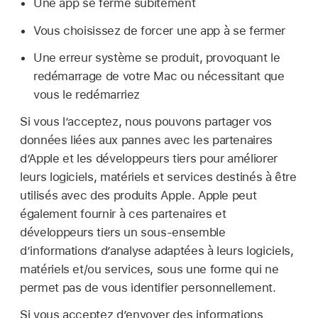
Une app se ferme subitement
Vous choisissez de forcer une app à se fermer
Une erreur système se produit, provoquant le
redémarrage de votre Mac ou nécessitant que
vous le redémarriez
Si vous l’acceptez, nous pouvons partager vos
données liées aux pannes avec les partenaires
d’Apple et les développeurs tiers pour améliorer
leurs logiciels, matériels et services destinés à être
utilisés avec des produits Apple. Apple peut
également fournir à ces partenaires et
développeurs tiers un sous-ensemble
d’informations d’analyse adaptées à leurs logiciels,
matériels et/ou services, sous une forme qui ne
permet pas de vous identifier personnellement.
Si vous acceptez d’envoyer des informations