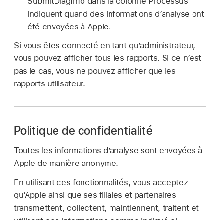
SubmitDiagInfo dans la colonne Processus
indiquent quand des informations d’analyse ont
été envoyées à Apple.
Si vous êtes connecté en tant qu’administrateur,
vous pouvez afficher tous les rapports. Si ce n’est
pas le cas, vous ne pouvez afficher que les
rapports utilisateur.
Politique de confidentialité
Toutes les informations d’analyse sont envoyées à
Apple de manière anonyme.
En utilisant ces fonctionnalités, vous acceptez
qu’Apple ainsi que ses filiales et partenaires
transmettent, collectent, maintiennent, traitent et