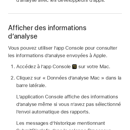
Afficher des informations
d’analyse
Vous pouvez utiliser l’app Console pour consulter
les informations d’analyse envoyées à Apple.
Accédez à l’app Console
sur votre Mac.
Cliquez sur « Données d’analyse Mac » dans la
barre latérale.
L’application Console affiche des informations
d’analyse même si vous n’avez pas sélectionné
l’envoi automatique des rapports.
Les messages d’historique mentionnant