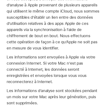
d’analyse à Apple provenant de plusieurs appareils
qui utilisent le même compte iCloud, nous sommes
susceptibles d’établir un lien entre des données
d’utilisation relatives à des apps Apple de ces
appareils via la synchronisation à l’aide de
chiffrement de bout en bout. Nous effectuons
cette opération de façon à ce qu’Apple ne soit pas
en mesure de vous identifier.
Les informations sont envoyées à Apple via votre
connexion Internet. Si votre Mac n’est pas
connecté à Internet, les données seront
enregistrées et envoyées lorsque vous vous
reconnecterez à Internet.
Les informations d’analyse sont stockées pendant
un mois sur votre Mac après leur génération, puis
sont supprimées.