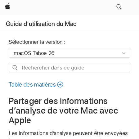
Apple
Guide d’utilisation du Mac
Sélectionner la version :
Rechercher
dans
ce
Table des matières
guide
Partager des informations
d’analyse de votre Mac avec
Apple
Les informations d’analyse peuvent être envoyées