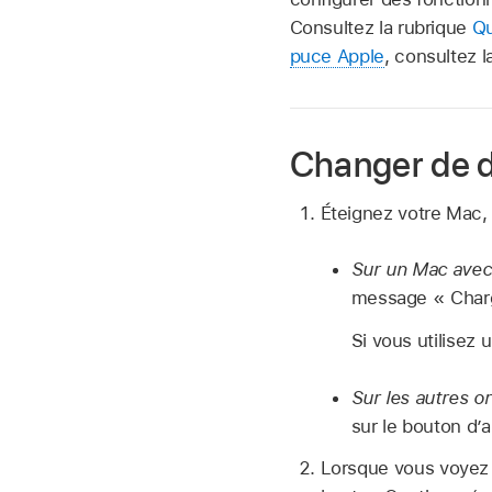
Consultez la rubrique
Qu
puce Apple
, consultez l
Changer de d
Éteignez votre Mac, 
Sur un Mac avec
message « Charg
Si vous utilisez
Sur les autres o
sur le bouton d’
Lorsque vous voyez l