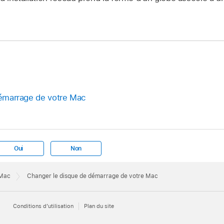
 démarrage de votre Mac
Oui
Non
 Mac
Changer le disque de démarrage de votre Mac
Conditions d’utilisation
Plan du site