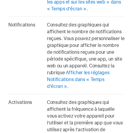
les apps et sur les sites web » dans
« Temps d’écran »
.
Notifications
Consultez des graphiques qui
affichent le nombre de notifications
reçues. Vous pouvez personnaliser le
graphique pour afficher le nombre
de notifications reçues pour une
période spécifique, une app, un site
web ou un appareil. Consultez la
rubrique
Afficher les réglages
Notifications dans « Temps
d’écran »
.
Activations
Consultez des graphiques qui
affichent la fréquence à laquelle
vous activez votre appareil pour
l’utiliser et la première app que vous
utilisez après l’activation de