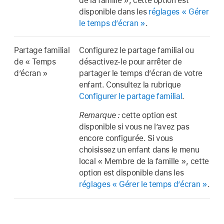
de la famille », cette option est
disponible dans les
réglages « Gérer
le temps d’écran »
.
Partage familial
Configurez le partage familial ou
de « Temps
désactivez-le pour arrêter de
d’écran »
partager le temps d’écran de votre
enfant. Consultez la rubrique
Configurer le partage familial
.
Remarque :
cette option est
disponible si vous ne l’avez pas
encore configurée. Si vous
choisissez un enfant dans le menu
local « Membre de la famille », cette
option est disponible dans les
réglages « Gérer le temps d’écran »
.