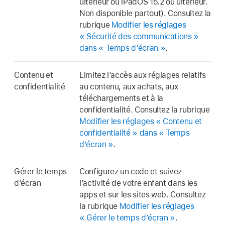
ultérieur ou iPadOS 15.2 ou ultérieur.
Non disponible partout). Consultez la
rubrique
Modifier les réglages
« Sécurité des communications »
dans « Temps d’écran »
.
Contenu et
Limitez l’accès aux réglages relatifs
confidentialité
au contenu, aux achats, aux
téléchargements et à la
confidentialité. Consultez la rubrique
Modifier les réglages « Contenu et
confidentialité » dans « Temps
d’écran »
.
Gérer le temps
Configurez un code et suivez
d’écran
l’activité de votre enfant dans les
apps et sur les sites web. Consultez
la rubrique
Modifier les réglages
« Gérer le temps d’écran »
.