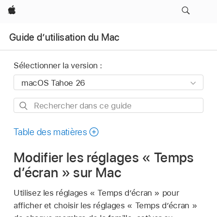
Apple
Guide d’utilisation du Mac
Sélectionner la version :
Rechercher
dans
ce
Table des matières
guide
Modifier les réglages « Temps
d’écran » sur Mac
Utilisez les réglages « Temps d’écran » pour
afficher et choisir les réglages « Temps d’écran »