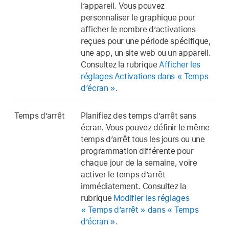
l’appareil. Vous pouvez
personnaliser le graphique pour
afficher le nombre d’activations
reçues pour une période spécifique,
une app, un site web ou un appareil.
Consultez la rubrique
Afficher les
réglages Activations dans « Temps
d’écran »
.
Temps d’arrêt
Planifiez des temps d’arrêt sans
écran. Vous pouvez définir le même
temps d’arrêt tous les jours ou une
programmation différente pour
chaque jour de la semaine, voire
activer le temps d’arrêt
immédiatement. Consultez la
rubrique
Modifier les réglages
« Temps d’arrêt » dans « Temps
d’écran »
.