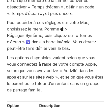
de chaque membre de la famille, activer ou
désactiver « Temps d’écran », définir un code
« Temps d’écran », et plus encore.
Pour accéder à ces réglages sur votre Mac,
choisissez le menu Pomme
>
Réglages Système, puis cliquez sur « Temps
d’écran »
dans la barre latérale. Vous devrez
peut-être faire défiler vers le bas.
Les options disponibles varient selon que vous
vous connectez à l’aide de votre compte Apple,
selon que vous avez activé « Activité dans les
apps et sur les sites web », et selon que vous êtes
le parent ou le tuteur d’un enfant dans un groupe
de partage familial.
Option
Description