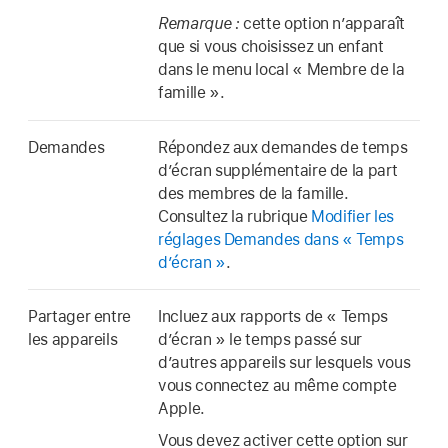
Remarque :
cette option n’apparaît
que si vous choisissez un enfant
dans le menu local « Membre de la
famille ».
Demandes
Répondez aux demandes de temps
d’écran supplémentaire de la part
des membres de la famille.
Consultez la rubrique
Modifier les
réglages Demandes dans « Temps
d’écran »
.
Partager entre
Incluez aux rapports de « Temps
les appareils
d’écran » le temps passé sur
d’autres appareils sur lesquels vous
vous connectez au même compte
Apple.
Vous devez activer cette option sur