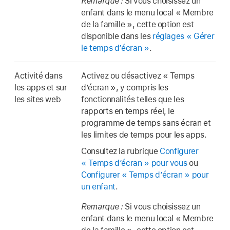
Remarque :
Si vous choisissez un
enfant dans le menu local « Membre
de la famille », cette option est
disponible dans les
réglages « Gérer
le temps d’écran »
.
Activité dans
Activez ou désactivez « Temps
les apps et sur
d’écran », y compris les
les sites web
fonctionnalités telles que les
rapports en temps réel, le
programme de temps sans écran et
les limites de temps pour les apps.
Consultez la rubrique
Configurer
« Temps d’écran » pour vous
ou
Configurer « Temps d’écran » pour
un enfant
.
Remarque :
Si vous choisissez un
enfant dans le menu local « Membre