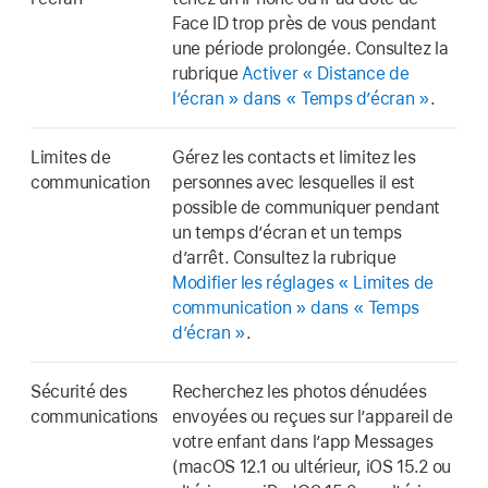
Face ID trop près de vous pendant
une période prolongée. Consultez la
rubrique
Activer « Distance de
l’écran » dans « Temps d’écran »
.
Limites de
Gérez les contacts et limitez les
communication
personnes avec lesquelles il est
possible de communiquer pendant
un temps d’écran et un temps
d’arrêt. Consultez la rubrique
Modifier les réglages « Limites de
communication » dans « Temps
d’écran »
.
Sécurité des
Recherchez les photos dénudées
communications
envoyées ou reçues sur l’appareil de
votre enfant dans l’app Messages
(macOS 12.1 ou ultérieur, iOS 15.2 ou