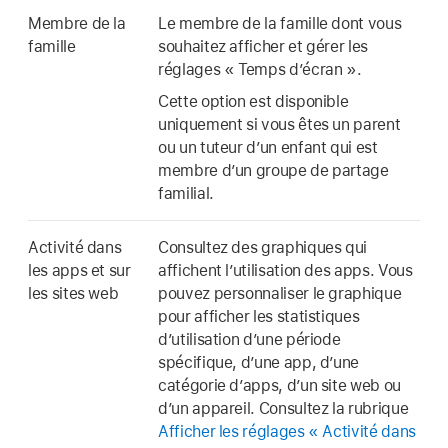
Membre de la
Le membre de la famille dont vous
famille
souhaitez afficher et gérer les
réglages « Temps d’écran ».
Cette option est disponible
uniquement si vous êtes un parent
ou un tuteur d’un enfant qui est
membre d’un groupe de partage
familial.
Activité dans
Consultez des graphiques qui
les apps et sur
affichent l’utilisation des apps. Vous
les sites web
pouvez personnaliser le graphique
pour afficher les statistiques
d’utilisation d’une période
spécifique, d’une app, d’une
catégorie d’apps, d’un site web ou
d’un appareil. Consultez la rubrique
Afficher les réglages « Activité dans