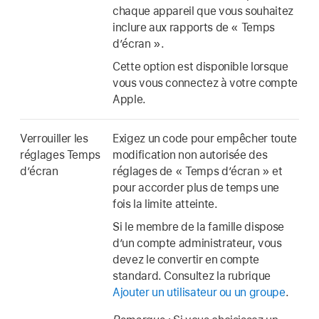
chaque appareil que vous souhaitez
inclure aux rapports de « Temps
d’écran ».
Cette option est disponible lorsque
vous vous connectez à votre compte
Apple.
Verrouiller les
Exigez un code pour empêcher toute
réglages Temps
modification non autorisée des
d’écran
réglages de « Temps d’écran » et
pour accorder plus de temps une
fois la limite atteinte.
Si le membre de la famille dispose
d’un compte administrateur, vous
devez le convertir en compte
standard. Consultez la rubrique
Ajouter un utilisateur ou un groupe
.