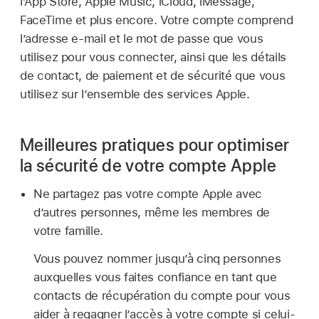
l’App Store, Apple Music, iCloud, iMessage,
FaceTime et plus encore. Votre compte comprend
l’adresse e-mail et le mot de passe que vous
utilisez pour vous connecter, ainsi que les détails
de contact, de paiement et de sécurité que vous
utilisez sur l’ensemble des services Apple.
Meilleures pratiques pour optimiser
la sécurité de votre compte Apple
Ne partagez pas votre compte Apple avec
d’autres personnes, même les membres de
votre famille.
Vous pouvez nommer jusqu’à cinq personnes
auxquelles vous faites confiance en tant que
contacts de récupération du compte pour vous
aider à regagner l’accès à votre compte si celui-