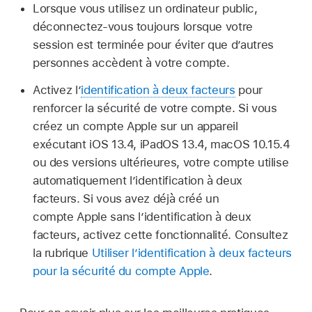
Lorsque vous utilisez un ordinateur public,
déconnectez-vous toujours lorsque votre
session est terminée pour éviter que d’autres
personnes accèdent à votre compte.
Activez l’
identification à deux facteurs
pour
renforcer la sécurité de votre compte. Si vous
créez un compte Apple sur un appareil
exécutant iOS 13.4, iPadOS 13.4, macOS 10.15.4
ou des versions ultérieures, votre compte utilise
automatiquement l’identification à deux
facteurs. Si vous avez déjà créé un
compte Apple sans l’identification à deux
facteurs, activez cette fonctionnalité. Consultez
la rubrique
Utiliser l’identification à deux facteurs
pour la sécurité du compte Apple
.