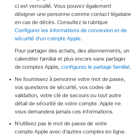
ci est verrouillé. Vous pouvez également
désigner une personne comme contact légataire
en cas de décès. Consultez la rubrique
Configurer les informations de connexion et de
sécurité d’un compte Apple
.
Pour partager des achats, des abonnements, un
calendrier familial et plus encore sans partager
de comptes Apple,
configurez le partage familial
.
Ne fournissez à personne votre mot de passe,
vos questions de sécurité, vos codes de
validation, votre clé de secours ou tout autre
détail de sécurité de votre compte. Apple ne
vous demandera jamais ces informations.
N’utilisez pas le mot de passe de votre
compte Apple avec d’autres comptes en ligne.