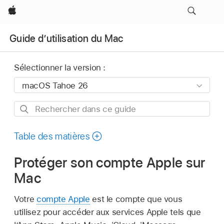
Apple
Guide d’utilisation du Mac
Sélectionner la version :
Rechercher
dans
ce
Table des matières
guide
Protéger son compte Apple sur
Mac
Votre
compte Apple
est le compte que vous
utilisez pour accéder aux services Apple tels que