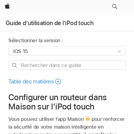
Apple
Guide d’utilisation de l’iPod touch
Sélectionner la version :
Rechercher
dans
ce
Table des matières
guide
Configurer un routeur dans
Maison sur l’iPod touch
Vous pouvez utiliser l’app Maison
pour renforcer
la sécurité de votre maison intelligente en