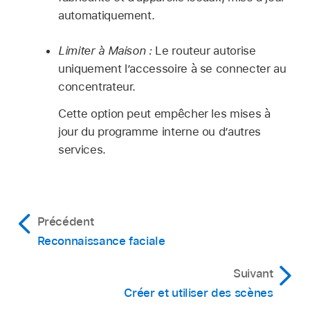
automatiquement.
Limiter à Maison :
Le routeur autorise
uniquement l’accessoire à se connecter au
concentrateur.
Cette option peut empêcher les mises à
jour du programme interne ou d’autres
services.
Précédent
Reconnaissance faciale
Suivant
Créer et utiliser des scènes