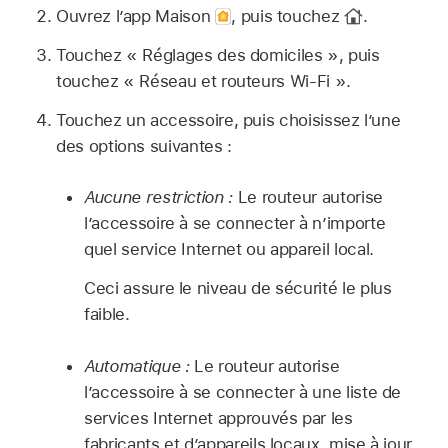
Ouvrez l’app Maison
,
puis touchez
.
Touchez « Réglages des domiciles », puis
touchez « Réseau et routeurs Wi-Fi ».
Touchez un accessoire, puis choisissez l’une
des options suivantes :
Aucune restriction :
Le routeur autorise
l’accessoire à se connecter à n’importe
quel service Internet ou appareil local.
Ceci assure le niveau de sécurité le plus
faible.
Automatique :
Le routeur autorise
l’accessoire à se connecter à une liste de
services Internet approuvés par les
fabricants et d’appareils locaux, mise à jour