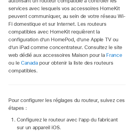
autorisant un routeur compatible à contrôler les
services avec lesquels vos accessoires HomeKit
peuvent communiquer, au sein de votre réseau Wi-
Fi domestique et sur Internet. Les routeurs
compatibles avec HomeKit requièrent la
configuration d’un HomePod, d’une Apple TV ou
d’un iPad comme concentrateur. Consultez le site
web dédié aux accessoires Maison pour la
France
ou le
Canada
pour obtenir la liste des routeurs
compatibles.
Pour configurer les réglages du routeur, suivez ces
étapes :
Configurez le routeur avec l’app du fabricant
sur un appareil iOS.