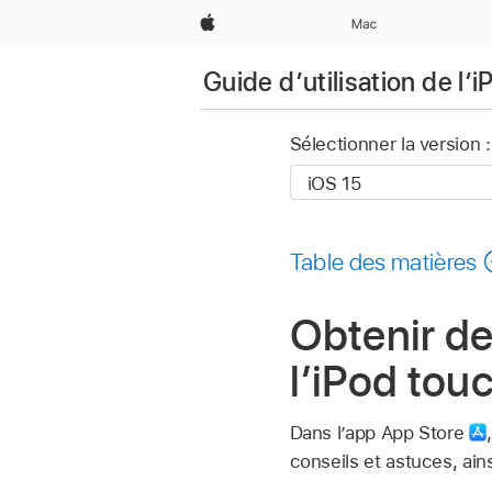
Apple
Mac
Guide d’utilisation de l’
Sélectionner la version :
Table des matières
Obtenir de
l’iPod tou
Dans l’app App Store
conseils et astuces, ai