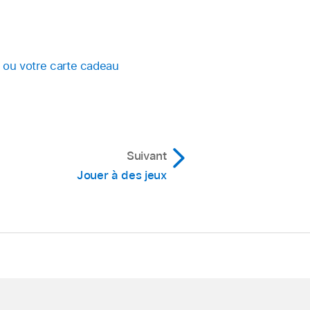
e ou votre carte cadeau
Suivant
Jouer à des jeux