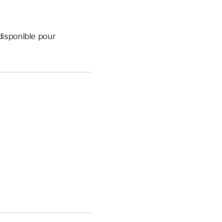
disponible pour