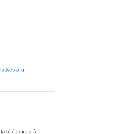
latives à la
la télécharger à