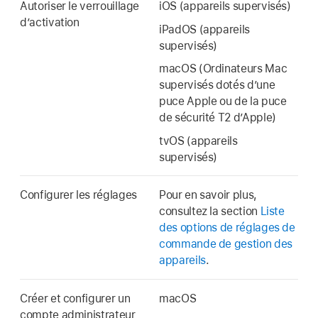
Autoriser le verrouillage
iOS (appareils supervisés)
d’activation
iPadOS (appareils
supervisés)
macOS (Ordinateurs Mac
supervisés dotés dʼune
puce Apple ou de la puce
de sécurité T2 dʼApple)
tvOS (appareils
supervisés)
Configurer les réglages
Pour en savoir plus,
consultez la section
Liste
des options de réglages de
commande de gestion des
appareils
.
Créer et configurer un
macOS
compte administrateur