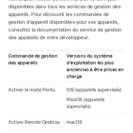
disponibles dans tous les services de gestion des
appareils. Pour découvrir les commandes de
gestion d’appareil disponibles pour vos appareils,
consultez la documentation du service de gestion
des appareils de votre développeur.
Commande de gestion
Versions du système
des appareils
d’exploitation les plus
anciennes à être prises en
charge
Activer le mode Perdu
iOS (appareils supervisés)
iPadOS (appareils
supervisés)
Activer Remote Desktop
macOS