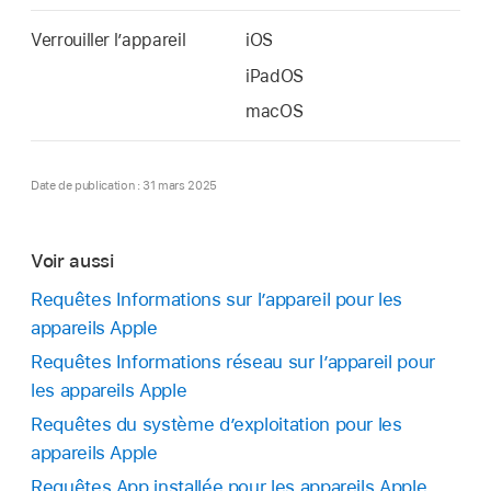
Verrouiller l’appareil
iOS
iPadOS
macOS
Date de publication : 31 mars 2025
Voir aussi
Requêtes Informations sur l’appareil pour les
appareils Apple
Requêtes Informations réseau sur l’appareil pour
les appareils Apple
Requêtes du système dʼexploitation pour les
appareils Apple
Requêtes App installée pour les appareils Apple