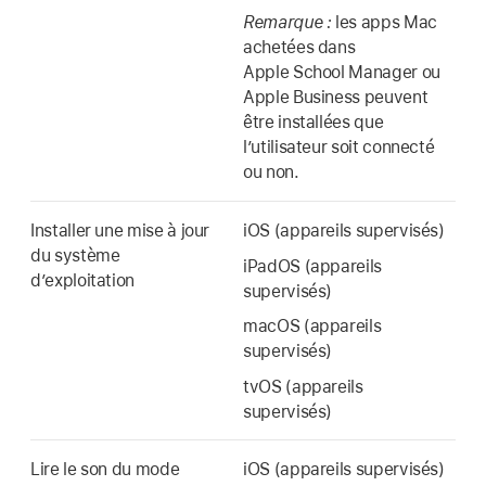
Remarque :
les apps Mac
achetées dans
Apple School Manager ou
Apple Business peuvent
être installées que
l’utilisateur soit connecté
ou non.
Installer une mise à jour
iOS (appareils supervisés)
du système
iPadOS (appareils
d’exploitation
supervisés)
macOS (appareils
supervisés)
tvOS (appareils
supervisés)
Lire le son du mode
iOS (appareils supervisés)