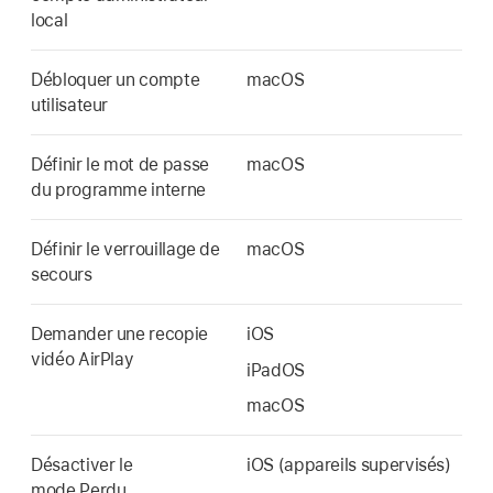
local
Débloquer un compte
macOS
utilisateur
Définir le mot de passe
macOS
du programme interne
Définir le verrouillage de
macOS
secours
Demander une recopie
iOS
vidéo AirPlay
iPadOS
macOS
Désactiver le
iOS (appareils supervisés)
mode Perdu