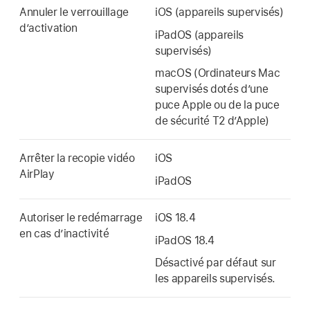
Annuler le verrouillage
iOS (appareils supervisés)
d’activation
iPadOS (appareils
supervisés)
macOS (Ordinateurs Mac
supervisés dotés dʼune
puce Apple ou de la puce
de sécurité T2 dʼApple)
Arrêter la recopie vidéo
iOS
AirPlay
iPadOS
Autoriser le redémarrage
iOS 18.4
en cas d’inactivité
iPadOS 18.4
Désactivé par défaut sur
les appareils supervisés.