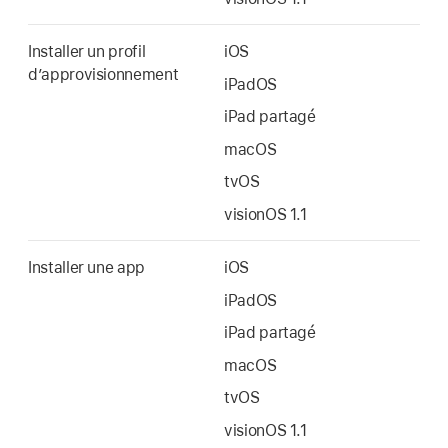
Installer un profil
iOS
d’approvisionnement
iPadOS
iPad partagé
macOS
tvOS
visionOS 1.1
Installer une app
iOS
iPadOS
iPad partagé
macOS
tvOS
visionOS 1.1