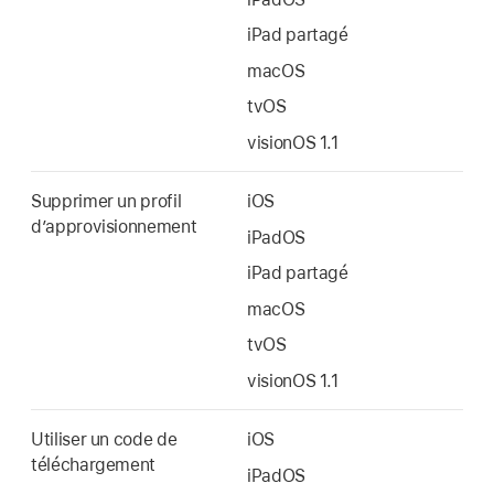
iPad partagé
macOS
tvOS
visionOS 1.1
Supprimer un profil
iOS
d’approvisionnement
iPadOS
iPad partagé
macOS
tvOS
visionOS 1.1
Utiliser un code de
iOS
téléchargement
iPadOS