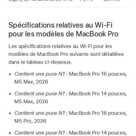
Spécifications relatives au Wi-Fi
pour les modèles de MacBook Pro
Les spécifications relatives au
Wi-Fi
pour les
modèles de
MacBook Pro
suivants sont détaillées
dans le tableau ci-dessous.
Contient une puce N1 :
MacBook Pro
16 pouces,
M5 Max, 2026
Contient une puce N1 :
MacBook Pro
14 pouces,
M5 Max, 2026
Contient une puce N1 :
MacBook Pro
16 pouces,
M5 Pro, 2026
Contient une puce N1 :
MacBook Pro
14 pouces,