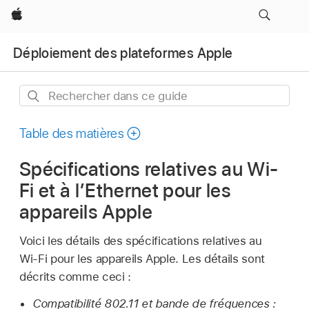
Apple
Déploiement des plateformes Apple
Rechercher
dans
ce
Table des matières
guide
Spécifications relatives au Wi-
Fi et à l’Ethernet pour les
appareils Apple
Voici les détails des spécifications relatives au
Wi-Fi
pour les appareils Apple. Les détails sont
décrits comme ceci :
Compatibilité 802.11 et bande de fréquences :