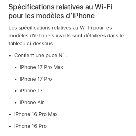
Spécifications relatives au Wi-Fi
pour les modèles dʼiPhone
Les spécifications relatives au
Wi-Fi
pour les
modèles d’iPhone suivants sont détaillées dans le
tableau ci-dessous :
Contient une puce N1 :
iPhone 17 Pro Max
iPhone 17 Pro
iPhone 17
iPhone Air
iPhone 16 Pro Max
iPhone 16 Pro