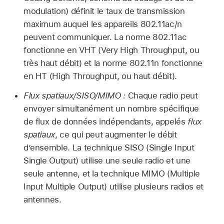
modulation) définit le taux de transmission
maximum auquel les appareils 802.11ac/n
peuvent communiquer. La norme 802.11ac
fonctionne en VHT (Very High Throughput, ou
très haut débit) et la norme 802.11n fonctionne
en HT (High Throughput, ou haut débit).
Flux spatiaux/SISO/MIMO :
Chaque radio peut
envoyer simultanément un nombre spécifique
de flux de données indépendants, appelés
flux
spatiaux
, ce qui peut augmenter le débit
d’ensemble. La technique SISO (Single Input
Single Output) utilise une seule radio et une
seule antenne, et la technique MIMO (Multiple
Input Multiple Output) utilise plusieurs radios et
antennes.