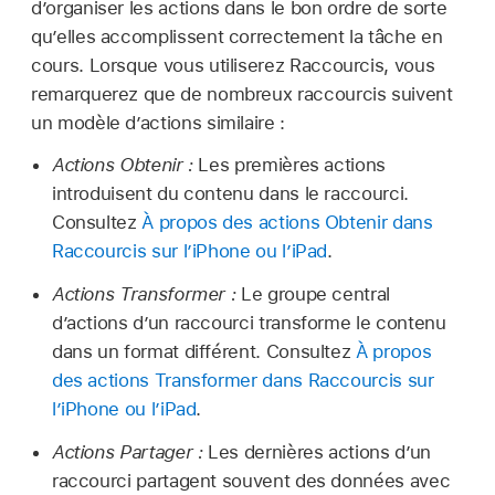
d’organiser les actions dans le bon ordre de sorte
qu’elles accomplissent correctement la tâche en
cours. Lorsque vous utiliserez Raccourcis, vous
remarquerez que de nombreux raccourcis suivent
un modèle d’actions similaire :
Actions Obtenir :
Les premières actions
introduisent du contenu dans le raccourci.
Consultez
À propos des actions Obtenir dans
Raccourcis sur l’iPhone ou l’iPad
.
Actions Transformer :
Le groupe central
d’actions d’un raccourci transforme le contenu
dans un format différent. Consultez
À propos
des actions Transformer dans Raccourcis sur
l’iPhone ou l’iPad
.
Actions Partager :
Les dernières actions d’un
raccourci partagent souvent des données avec