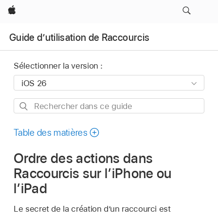
Apple
Guide d’utilisation de Raccourcis
Sélectionner la version :
Rechercher
dans
ce
Table des matières
guide
Ordre des actions dans
Raccourcis sur l’iPhone ou
l’iPad
Le secret de la création d’un raccourci est