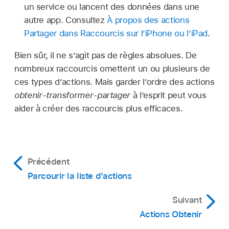
un service ou lancent des données dans une
autre app. Consultez
À propos des actions
Partager dans Raccourcis sur l’iPhone ou l’iPad
.
Bien sûr, il ne s’agit pas de règles absolues. De
nombreux raccourcis omettent un ou plusieurs de
ces types d’actions. Mais garder l’ordre des actions
obtenir-transformer-partager
à l’esprit peut vous
aider à créer des raccourcis plus efficaces.
Précédent
Parcourir la liste d’actions
Suivant
Actions Obtenir