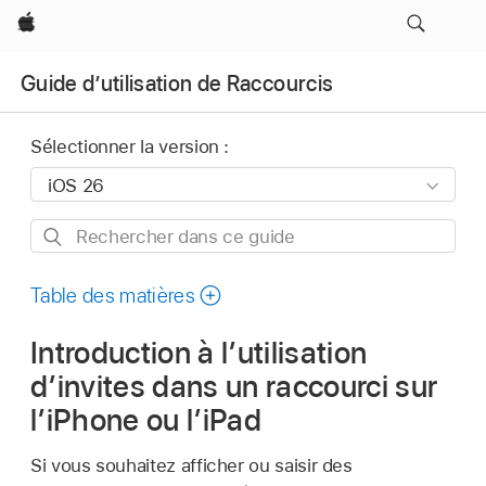
Apple
Guide d’utilisation de Raccourcis
Sélectionner la version :
Rechercher
dans
ce
Table des matières
guide
Introduction à l’utilisation
d’invites dans un raccourci sur
l’iPhone ou l’iPad
Si vous souhaitez afficher ou saisir des