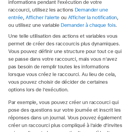
informations pendant l’exécution de votre
raccourci, utilisez les actions
Demander une
entrée
,
Afficher l’alerte
ou
Afficher la notification
,
ou utilisez une variable
Demander à chaque fois
.
Une telle utilisation des actions et variables vous
permet de créer des raccourcis plus dynamiques.
Vous pouvez définir une structure pour tout ce qui
se passe dans votre raccourci, mais vous n’avez
pas besoin de remplir toutes les informations
lorsque vous créez le raccourci. Au lieu de cela,
vous pouvez choisir de décider de certaines
options lors de l’exécution.
Par exemple, vous pouvez créer un raccourci qui
pose des questions sur votre journée et inscrit les
réponses dans un journal. Vous pouvez également
créer un raccourci plus compliqué à l’aide d’invites