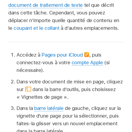
document de traitement de texte
tel que décrit
dans cette tâche. Cependant, vous pouvez
déplacer n’importe quelle quantité de contenu en
le
coupant et le collant
à d’autres emplacements.
Accédez à
Pages pour iCloud
,
puis
connectez-vous à votre
compte Apple
(si
nécessaire).
Dans votre document de mise en page, cliquez
sur
dans la barre d’outils, puis choisissez
« Vignettes de page ».
Dans la
barre latérale
de gauche, cliquez sur la
vignette d’une page pour la sélectionner, puis
faites-la glisser vers un nouvel emplacement
dans la barre latérale.