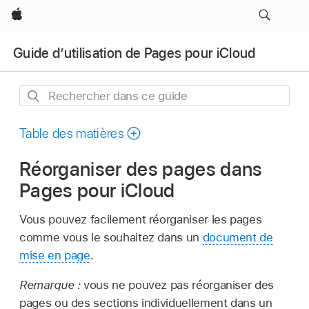
Apple
Guide d’utilisation de Pages pour iCloud
Rechercher
dans
ce
Table des matières
guide
Réorganiser des pages dans
Pages pour iCloud
Vous pouvez facilement réorganiser les pages
comme vous le souhaitez dans un
document de
mise en page
.
Remarque :
vous ne pouvez pas réorganiser des
pages ou des sections individuellement dans un