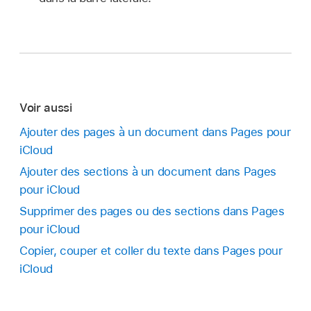
Voir aussi
Ajouter des pages à un document dans Pages pour
iCloud
Ajouter des sections à un document dans Pages
pour iCloud
Supprimer des pages ou des sections dans Pages
pour iCloud
Copier, couper et coller du texte dans Pages pour
iCloud