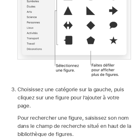
Choisissez une catégorie sur la gauche, puis
cliquez sur une figure pour l’ajouter à votre
page.
Pour rechercher une figure, saisissez son nom
dans le champ de recherche situé en haut de la
bibliothèque de figures.