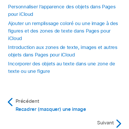
Personnaliser l’apparence des objets dans Pages
pour iCloud
Ajouter un remplissage coloré ou une image à des
figures et des zones de texte dans Pages pour
iCloud
Introduction aux zones de texte, images et autres
objets dans Pages pour iCloud
Incorporer des objets au texte dans une zone de
texte ou une figure
Précédent
Recadrer (masquer) une image
Suivant