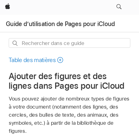
Apple
Guide d’utilisation de Pages pour iCloud
Rechercher
dans
ce
Table des matières
guide
Ajouter des figures et des
lignes dans Pages pour iCloud
Vous pouvez ajouter de nombreux types de figures
à votre document (notamment des lignes, des
cercles, des bulles de texte, des animaux, des
symboles, etc.) à partir de la bibliothèque de
figures.