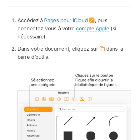
Accédez à
Pages pour iCloud
,
puis
connectez-vous à votre
compte Apple
(si
nécessaire).
Dans votre document, cliquez sur
dans la
barre d’outils.