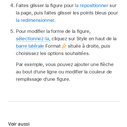
Faites glisser la figure pour
la repositionner
sur
la page, puis faites glisser les points bleus pour
la redimensionner
.
Pour modifier la forme de la figure,
sélectionnez-la
, cliquez sur Style en haut de la
barre latérale
Format
située à droite, puis
choisissez les options souhaitées.
Par exemple, vous pouvez ajouter une flèche
au bout d’une ligne ou modifier la couleur de
remplissage d’une figure.
Voir aussi