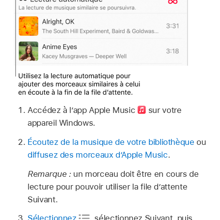
Accédez à l’app Apple Music
sur votre
appareil Windows.
Écoutez de la musique de votre bibliothèque
ou
diffusez des morceaux dʼApple Music
.
Remarque :
un morceau doit être en cours de
lecture pour pouvoir utiliser la file d’attente
Suivant.
Sélectionnez
,
sélectionnez Suivant, puis