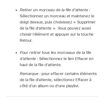
Retirer un morceau de la file d’attente :
Sélectionnez un morceau et maintenez le
doigt dessus, puis choisissez « Supprimer
de la file d’attente ». Vous pouvez aussi
choisir lʼélément et appuyer sur la touche
Retour.
Pour retirer tous les morceaux de la file
d’attente :
Sélectionnez le lien Effacer en
haut de la file d’attente.
Remarque :
pour effacer certains éléments
de la file d’attente, sélectionez Effacer à
côté d’un album ou d’une playlist.