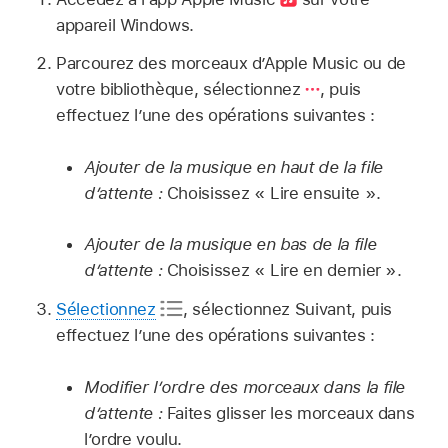
appareil Windows.
Parcourez des morceaux dʼApple Music ou de
votre bibliothèque, sélectionnez
,
puis
effectuez lʼune des opérations suivantes :
Ajouter de la musique en haut de la file
d’attente :
Choisissez « Lire ensuite ».
Ajouter de la musique en bas de la file
d’attente :
Choisissez « Lire en dernier ».
Sélectionnez
,
sélectionnez Suivant, puis
effectuez l’une des opérations suivantes :
Modifier l’ordre des morceaux dans la file
d’attente :
Faites glisser les morceaux dans
l’ordre voulu.