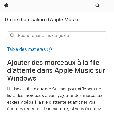
Apple
Guide d’utilisation d’Apple Music
Rechercher
dans
ce
Table des matières
guide
Ajouter des morceaux à la file
dʼattente dans Apple Music sur
Windows
Utilisez la file dʼattente Suivant pour afficher une
liste des morceaux à venir, ajouter des morceaux
et des vidéos à la file dʼattente et afficher vos
écoutes récentes. Par exemple, si vous écoutez