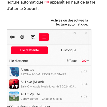
lecture automatique
apparaît en haut de la file
d’attente Suivant.