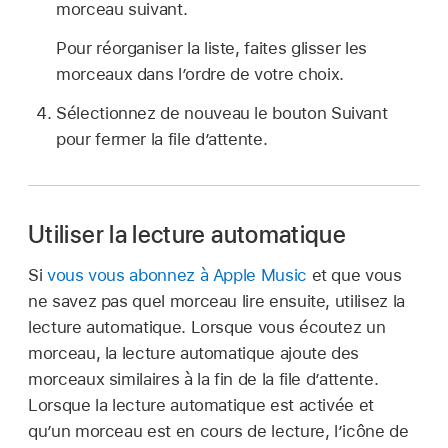
morceau suivant.
Pour réorganiser la liste, faites glisser les
morceaux dans lʼordre de votre choix.
Sélectionnez de nouveau le bouton Suivant
pour fermer la file d’attente.
Utiliser la lecture automatique
Si
vous vous abonnez à Apple Music
et que vous
ne savez pas quel morceau lire ensuite, utilisez la
lecture automatique. Lorsque vous écoutez un
morceau, la lecture automatique ajoute des
morceaux similaires à la fin de la file d’attente.
Lorsque la lecture automatique est activée et
qu’un morceau est en cours de lecture, l’icône de