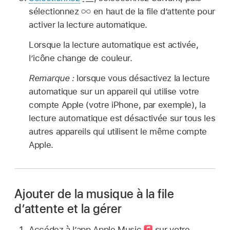
sélectionnez
en haut de la file dʼattente pour
activer la lecture automatique.
Lorsque la lecture automatique est activée,
lʼicône change de couleur.
Remarque :
lorsque vous désactivez la lecture
automatique sur un appareil qui utilise votre
compte Apple (votre iPhone, par exemple), la
lecture automatique est désactivée sur tous les
autres appareils qui utilisent le même compte
Apple.
Ajouter de la musique à la file
d’attente et la gérer
Accédez à l’app Apple Music
sur votre