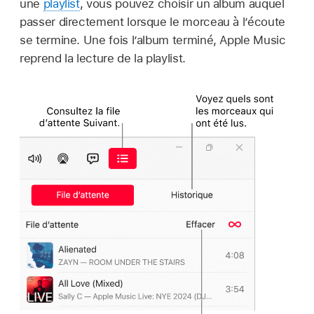
une
playlist
, vous pouvez choisir un album auquel
passer directement lorsque le morceau à l’écoute
se termine. Une fois l’album terminé, Apple Music
reprend la lecture de la playlist.