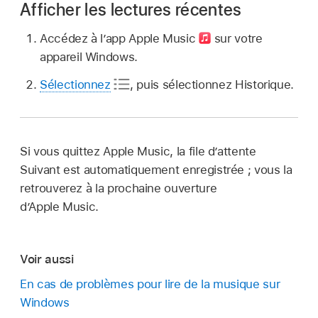
Afficher les lectures récentes
Accédez à l’app Apple Music
sur votre
appareil Windows.
Sélectionnez
,
puis sélectionnez Historique.
Si vous quittez Apple Music, la file d’attente
Suivant est automatiquement enregistrée ; vous la
retrouverez à la prochaine ouverture
dʼApple Music.
Voir aussi
En cas de problèmes pour lire de la musique sur
Windows