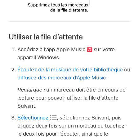
Utiliser la file dʼattente
Accédez à l’app Apple Music
sur votre
appareil Windows.
Écoutez de la musique de votre bibliothèque
ou
diffusez des morceaux dʼApple Music
.
Remarque :
un morceau doit être en cours de
lecture pour pouvoir utiliser la file d’attente
Suivant.
Sélectionnez
,
sélectionnez Suivant, puis
cliquez deux fois sur un morceau ou touchez-
le deux fois pour lʼécouter, ainsi que le