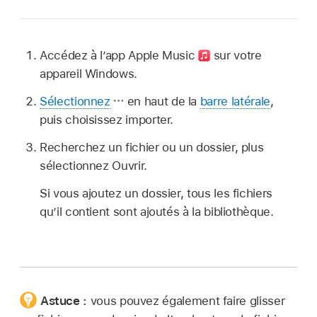
Accédez à l’app Apple Music
sur votre
appareil Windows.
Sélectionnez
en haut de la
barre latérale
,
puis choisissez importer.
Recherchez un fichier ou un dossier, plus
sélectionnez Ouvrir.
Si vous ajoutez un dossier, tous les fichiers
qu’il contient sont ajoutés à la bibliothèque.
Astuce :
vous pouvez également faire glisser