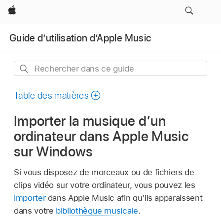
Apple
Guide d’utilisation d’Apple Music
Rechercher
dans
ce
Table des matières
guide
Importer la musique d’un
ordinateur dans Apple Music
sur Windows
Si vous disposez de morceaux ou de fichiers de
clips vidéo sur votre ordinateur, vous pouvez les
importer
dans Apple Music afin qu’ils apparaissent
dans votre
bibliothèque musicale
.