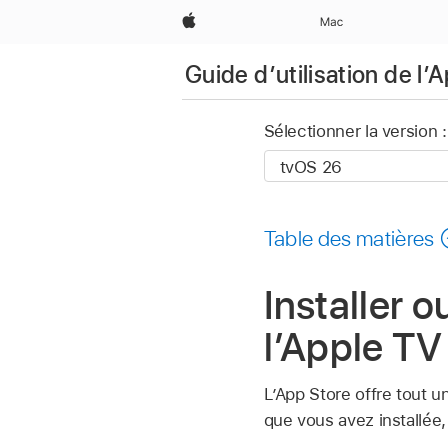
Apple
Mac
Guide d’utilisation de l
Sélectionner la version :
Table des matières
Installer 
l’
Apple TV
L’App Store offre tout un 
que vous avez installée