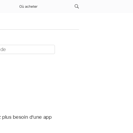
Où acheter
z plus besoin d’une app