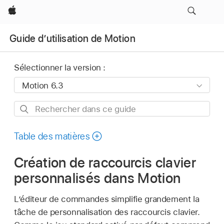
Apple
Guide d’utilisation de Motion
Sélectionner la version :
Rechercher
dans
ce
Table des matières
guide
Création de raccourcis clavier
personnalisés dans Motion
L’éditeur de commandes simplifie grandement la
tâche de personnalisation des raccourcis clavier.