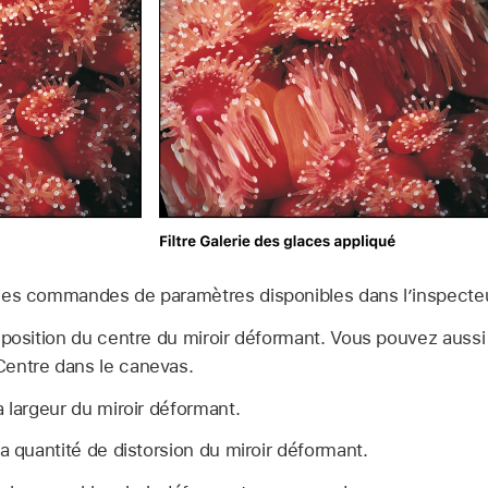
e des commandes de paramètres disponibles dans l’inspecteur
position du centre du miroir déformant. Vous pouvez aussi f
entre dans le canevas.
 largeur du miroir déformant.
a quantité de distorsion du miroir déformant.