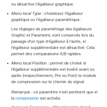
ou désactive l’égaliseur graphique.
Menu local Type :
choisissez l’égaliseur
graphique ou l’égaliseur paramétrique.
Les réglages de paramétrage des égaliseurs
Graphic et Parametric sont conservés lors du
passage d’un type d’égaliseur à l’autre, si
l’égaliseur supplémentaire est désactivé. Cela
permet des comparaisons A/B rapides.
Menu local Position :
permet de choisir si
l’égaliseur supplémentaire est inséré avant ou
après (respectivement, Pre ou Post) le module
de compression sur le chemin du signal.
Remarque :
ce paramètre n’est pertinent que si
la
compression
est activée.