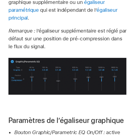
graphique supplémentaire ou un
égaliseur
paramétrique
qui est indépendant de l’
égaliseur
principal
.
Remarque :
l’égaliseur supplémentaire est réglé par
défaut sur une position de pré-compression dans
le flux du signal.
Paramètres de l’égaliseur graphique
Bouton Graphic/Parametric EQ On/Off :
active