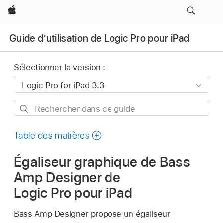
Apple
Guide d’utilisation de Logic Pro pour iPad
Sélectionner la version :
Rechercher
dans
ce
Table des matières
guide
Égaliseur graphique de Bass
Amp Designer de
Logic Pro pour iPad
Bass Amp Designer propose un égaliseur