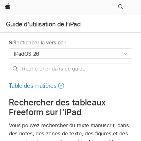
Apple
Guide d’utilisation de l’iPad
Sélectionner la version :
Rechercher
dans
ce
Table des matières
guide
Rechercher des tableaux
Freeform sur l’iPad
Vous pouvez rechercher du texte manuscrit, dans
des notes, des zones de texte, des figures et des