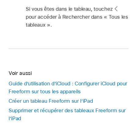
Si vous êtes dans le tableau, touchez
pour accéder à Rechercher dans « Tous les
tableaux ».
Voir aussi
Guide d’utilisation d’iCloud : Configurer iCloud pour
Freeform sur tous les appareils
Créer un tableau Freeform sur l’iPad
Supprimer et récupérer des tableaux Freeform sur
l’iPad