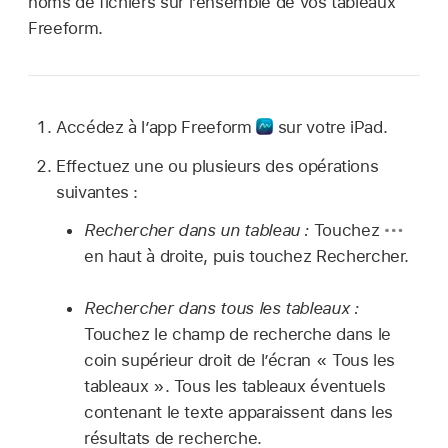
noms de fichiers sur l’ensemble de vos tableaux
Freeform.
Accédez à l’app Freeform
sur votre iPad.
Effectuez une ou plusieurs des opérations
suivantes :
Rechercher dans un tableau :
Touchez
en haut à droite, puis touchez Rechercher.
Rechercher dans tous les tableaux :
Touchez le champ de recherche dans le
coin supérieur droit de l’écran « Tous les
tableaux ». Tous les tableaux éventuels
contenant le texte apparaissent dans les
résultats de recherche.