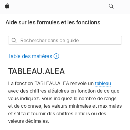
Apple
Aide sur les formules et les fonctions
Rechercher
dans
ce
Table des matières
guide
TABLEAU.ALEA
La fonction TABLEAU.ALEA renvoie un
tableau
avec des chiffres aléatoires en fonction de ce que
vous indiquez. Vous indiquez le nombre de rangs
et de colonnes, les valeurs minimales et maximales
et s’il faut fournir des chiffres entiers ou des
valeurs décimales.