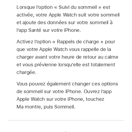
Lorsque l’option « Suivi du sommeil » est
activée, votre Apple Watch suit votre sommeil
et ajoute des données sur votre sommeil à
l’app Santé sur votre iPhone.
Activez l’option « Rappels de charge » pour
que votre Apple Watch vous rappelle de la
charger avant votre heure de retour au calme
et vous prévienne lorsqu’elle est totalement
chargée.
Vous pouvez également changer ces options
de sommeil sur votre iPhone. Ouvrez l’app
Apple Watch sur votre iPhone, touchez
Ma montre, puis Sommeil.