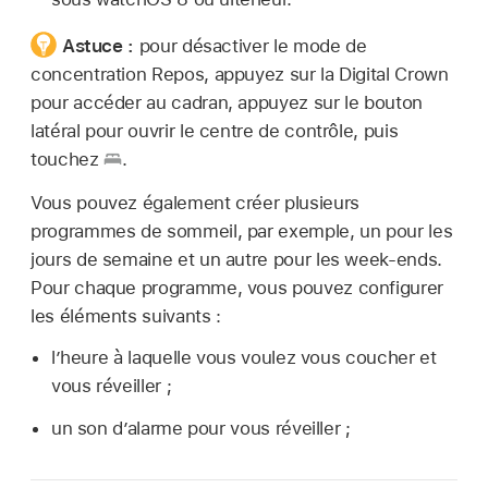
Astuce :
pour désactiver le mode de
concentration Repos, appuyez sur la Digital Crown
pour accéder au cadran, appuyez sur le bouton
latéral pour ouvrir le centre de contrôle, puis
touchez
.
Vous pouvez également créer plusieurs
programmes de sommeil, par exemple, un pour les
jours de semaine et un autre pour les week-ends.
Pour chaque programme, vous pouvez configurer
les éléments suivants :
l’heure à laquelle vous voulez vous coucher et
vous réveiller ;
un son d’alarme pour vous réveiller ;