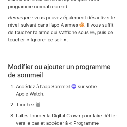
programme normal reprend.
Remarque :
vous pouvez également désactiver le
réveil suivant dans l’app Alarmes
.
Il vous suffit
de toucher l’alarme qui s’affiche sous
,
puis de
toucher « Ignorer ce soir ».
Modifier ou ajouter un programme
de sommeil
Accédez à l’app Sommeil
sur votre
Apple Watch.
Touchez
.
Faites tourner la Digital Crown pour faire défiler
vers le bas et accéder à « Programme