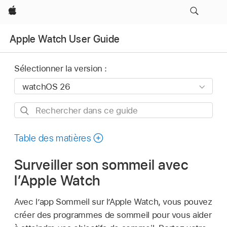
Apple
Apple Watch User Guide
Sélectionner la version :
Rechercher
dans
ce
Table des matières
guide
Surveiller son sommeil avec
l’Apple Watch
Avec l’app Sommeil sur l’Apple Watch, vous pouvez
créer des programmes de sommeil pour vous aider