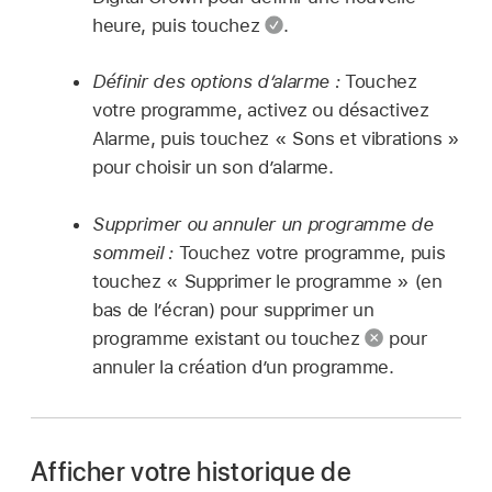
heure, puis touchez
.
Définir des options d’alarme :
Touchez
votre programme, activez ou désactivez
Alarme, puis touchez « Sons et vibrations »
pour choisir un son d’alarme.
Supprimer ou annuler un programme de
sommeil :
Touchez votre programme, puis
touchez « Supprimer le programme » (en
bas de l’écran) pour supprimer un
programme existant ou touchez
pour
annuler la création d’un programme.
Afficher votre historique de