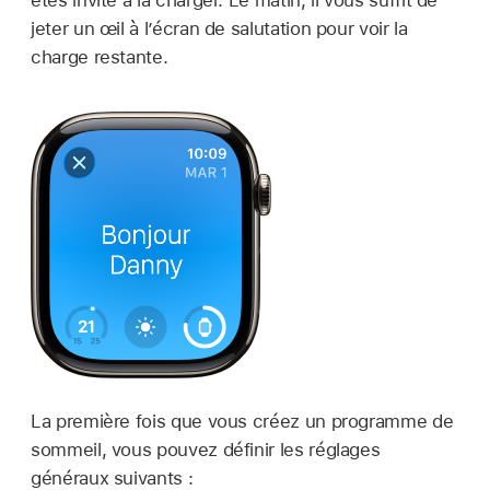
êtes invité à la charger. Le matin, il vous suffit de
jeter un œil à l’écran de salutation pour voir la
charge restante.
La première fois que vous créez un programme de
sommeil, vous pouvez définir les réglages
généraux suivants :