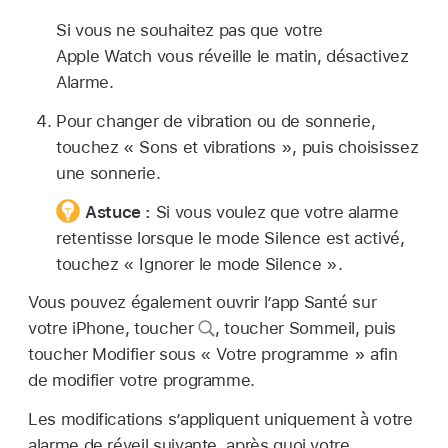
Si vous ne souhaitez pas que votre
Apple Watch vous réveille le matin, désactivez
Alarme.
Pour changer de vibration ou de sonnerie,
touchez « Sons et vibrations », puis choisissez
une sonnerie.
Astuce :
Si vous voulez que votre alarme
retentisse lorsque le mode Silence est activé,
touchez « Ignorer le mode Silence ».
Vous pouvez également ouvrir l’app Santé sur
votre iPhone, toucher
,
toucher Sommeil, puis
toucher Modifier sous « Votre programme » afin
de modifier votre programme.
Les modifications s’appliquent uniquement à votre
alarme de réveil suivante, après quoi votre