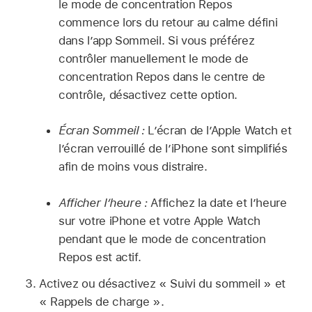
le mode de concentration Repos
commence lors du retour au calme défini
dans l’app Sommeil. Si vous préférez
contrôler manuellement le mode de
concentration Repos dans le centre de
contrôle, désactivez cette option.
Écran Sommeil :
L’écran de l’Apple Watch et
l’écran verrouillé de l’iPhone sont simplifiés
afin de moins vous distraire.
Afficher l’heure :
Affichez la date et l’heure
sur votre iPhone et votre Apple Watch
pendant que le mode de concentration
Repos est actif.
Activez ou désactivez « Suivi du sommeil » et
« Rappels de charge ».