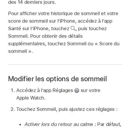
des 14 derniers jours.
Pour afficher votre historique de sommeil et votre
score de sommeil sur l’iPhone, accédez à l’app
Santé sur l’iPhone, touchez
,
puis touchez
Sommeil. Pour obtenir des détails
supplémentaires, touchez Sommeil ou « Score du
sommeil ».
Modifier les options de sommeil
Accédez à l’app Réglages
sur votre
Apple Watch.
Touchez Sommeil, puis ajustez ces réglages :
Activer lors du retour au calme :
Par défaut,