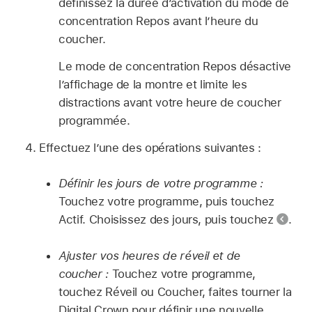
définissez la durée d’activation du mode de
concentration Repos avant l’heure du
coucher.
Le mode de concentration Repos désactive
l’affichage de la montre et limite les
distractions avant votre heure de coucher
programmée.
Effectuez l’une des opérations suivantes :
Définir les jours de votre programme :
Touchez votre programme, puis touchez
Actif. Choisissez des jours, puis touchez
.
Ajuster vos heures de réveil et de
coucher :
Touchez votre programme,
touchez Réveil ou Coucher, faites tourner la
Digital Crown pour définir une nouvelle