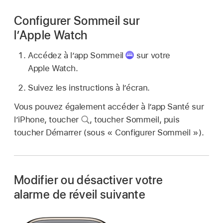
Configurer Sommeil sur
l’Apple Watch
Accédez à l’app Sommeil
sur votre
Apple Watch.
Suivez les instructions à l’écran.
Vous pouvez également accéder à l’app Santé sur
l’iPhone, toucher
,
toucher Sommeil, puis
toucher Démarrer (sous « Configurer Sommeil »).
Modifier ou désactiver votre
alarme de réveil suivante