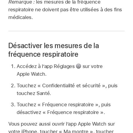
Remarque :
les mesures de la fréquence
respiratoire ne doivent pas être utilisées à des fins
médicales.
Désactiver les mesures de la
fréquence respiratoire
Accédez à l’app Réglages
sur votre
Apple Watch.
Touchez « Confidentialité et sécurité », puis
touchez Santé.
Touchez « Fréquence respiratoire », puis
désactivez « Fréquence respiratoire ».
Vous pouvez aussi ouvrir l’app Apple Watch sur
votre iPhone, toucher « Ma montre », toucher