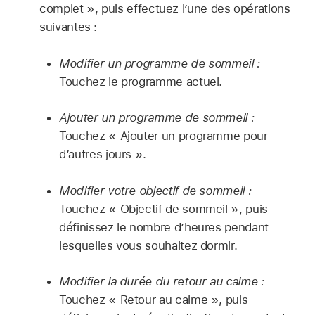
complet », puis effectuez l’une des opérations
suivantes :
Modifier un programme de sommeil :
Touchez le programme actuel.
Ajouter un programme de sommeil :
Touchez « Ajouter un programme pour
d’autres jours ».
Modifier votre objectif de sommeil :
Touchez « Objectif de sommeil », puis
définissez le nombre d’heures pendant
lesquelles vous souhaitez dormir.
Modifier la durée du retour au calme :
Touchez « Retour au calme », puis