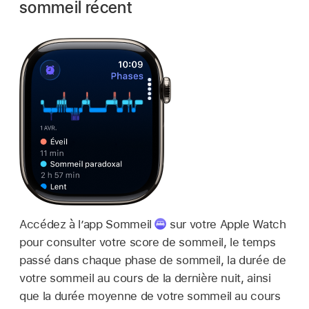
sommeil récent
Accédez à l’app Sommeil
sur votre Apple Watch
pour consulter votre score de sommeil, le temps
passé dans chaque phase de sommeil, la durée de
votre sommeil au cours de la dernière nuit, ainsi
que la durée moyenne de votre sommeil au cours