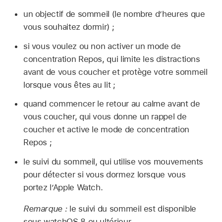
un objectif de sommeil (le nombre d’heures que
vous souhaitez dormir) ;
si vous voulez ou non activer un mode de
concentration Repos, qui limite les distractions
avant de vous coucher et protège votre sommeil
lorsque vous êtes au lit ;
quand commencer le retour au calme avant de
vous coucher, qui vous donne un rappel de
coucher et active le mode de concentration
Repos ;
le suivi du sommeil, qui utilise vos mouvements
pour détecter si vous dormez lorsque vous
portez l’Apple Watch.
Remarque :
le suivi du sommeil est disponible
sous watchOS 8 ou ultérieur.