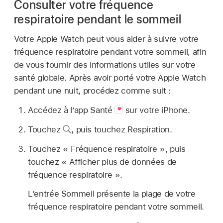
Consulter votre fréquence
respiratoire pendant le sommeil
Votre Apple Watch peut vous aider à suivre votre
fréquence respiratoire pendant votre sommeil, afin
de vous fournir des informations utiles sur votre
santé globale. Après avoir porté votre Apple Watch
pendant une nuit, procédez comme suit :
Accédez à l’app Santé
sur votre iPhone.
Touchez
,
puis touchez Respiration.
Touchez « Fréquence respiratoire », puis
touchez « Afficher plus de données de
fréquence respiratoire ».
L’entrée Sommeil présente la plage de votre
fréquence respiratoire pendant votre sommeil.