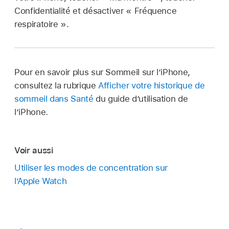
Confidentialité et désactiver « Fréquence
respiratoire ».
Pour en savoir plus sur Sommeil sur l’iPhone,
consultez la rubrique
Afficher votre historique de
sommeil dans Santé
du guide d’utilisation de
l’iPhone.
Voir aussi
Utiliser les modes de concentration sur
l’Apple Watch