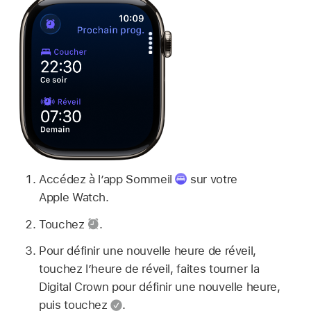
Accédez à l’app Sommeil
sur votre
Apple Watch.
Touchez
.
Pour définir une nouvelle heure de réveil,
touchez l’heure de réveil, faites tourner la
Digital Crown pour définir une nouvelle heure,
puis touchez
.