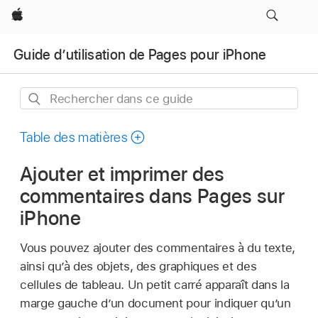
Apple
Guide d’utilisation de Pages pour iPhone
Rechercher
dans
ce
Table des matières
guide
Ajouter et imprimer des
commentaires dans Pages sur
iPhone
Vous pouvez ajouter des commentaires à du texte,
ainsi qu’à des objets, des graphiques et des
cellules de tableau. Un petit carré apparaît dans la
marge gauche d’un document pour indiquer qu’un