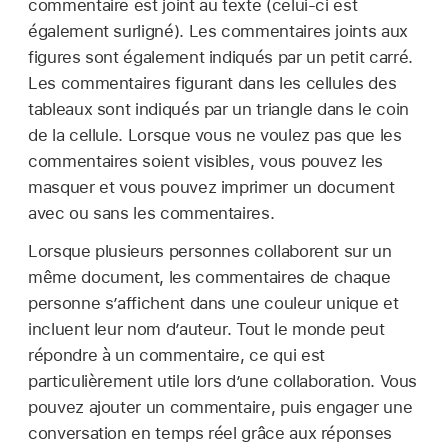
commentaire est joint au texte (celui-ci est
également surligné). Les commentaires joints aux
figures sont également indiqués par un petit carré.
Les commentaires figurant dans les cellules des
tableaux sont indiqués par un triangle dans le coin
de la cellule. Lorsque vous ne voulez pas que les
commentaires soient visibles, vous pouvez les
masquer et vous pouvez imprimer un document
avec ou sans les commentaires.
Lorsque plusieurs personnes collaborent sur un
même document, les commentaires de chaque
personne s’affichent dans une couleur unique et
incluent leur nom d’auteur. Tout le monde peut
répondre à un commentaire, ce qui est
particulièrement utile lors d’une collaboration. Vous
pouvez ajouter un commentaire, puis engager une
conversation en temps réel grâce aux réponses