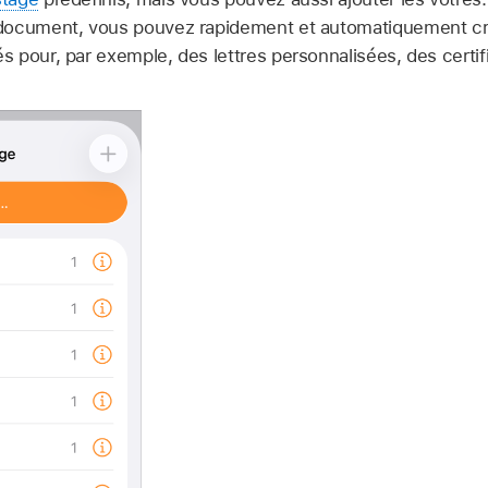
document, vous pouvez rapidement et automatiquement cr
pour, par exemple, des lettres personnalisées, des certifi