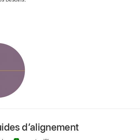
uides d’alignement