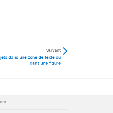
Suivant
jets dans une zone de texte ou
dans une figure
Phone