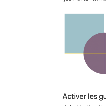
Activer les g