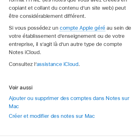
copiant et collant du contenu d’un site web) peut
être considérablement différent.
Si vous possédez un
compte Apple géré
au sein de
votre établissement d’enseignement ou de votre
entreprise, il s’agit là d’un autre type de compte
Notes iCloud.
Consultez l’
assistance iCloud
.
Voir aussi
Ajouter ou supprimer des comptes dans Notes sur
Mac
Créer et modifier des notes sur Mac