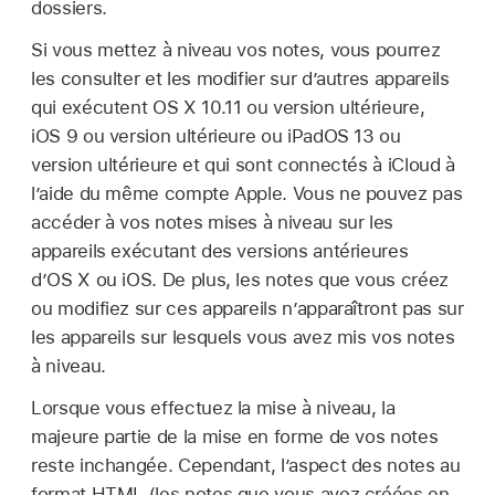
dossiers.
Si vous mettez à niveau vos notes, vous pourrez
les consulter et les modifier sur d’autres appareils
qui exécutent OS X 10.11 ou version ultérieure,
iOS 9 ou version ultérieure ou iPadOS 13 ou
version ultérieure et qui sont connectés à iCloud à
l’aide du même compte Apple. Vous ne pouvez pas
accéder à vos notes mises à niveau sur les
appareils exécutant des versions antérieures
d’OS X ou iOS. De plus, les notes que vous créez
ou modifiez sur ces appareils n’apparaîtront pas sur
les appareils sur lesquels vous avez mis vos notes
à niveau.
Lorsque vous effectuez la mise à niveau, la
majeure partie de la mise en forme de vos notes
reste inchangée. Cependant, l’aspect des notes au
format HTML (les notes que vous avez créées en