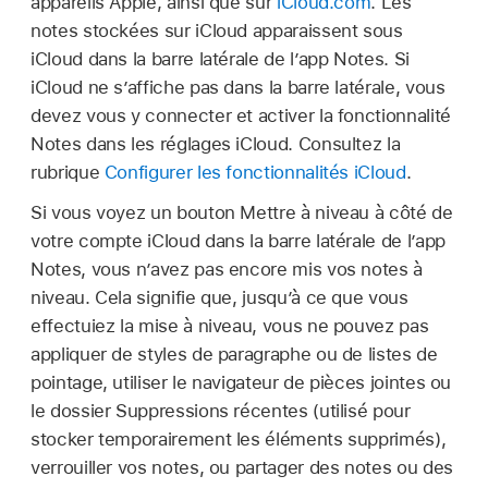
appareils Apple, ainsi que sur
iCloud.com
. Les
notes stockées sur iCloud apparaissent sous
iCloud dans la barre latérale de l’app Notes. Si
iCloud ne s’affiche pas dans la barre latérale, vous
devez vous y connecter et activer la fonctionnalité
Notes dans les réglages iCloud. Consultez la
rubrique
Configurer les fonctionnalités iCloud
.
Si vous voyez un bouton Mettre à niveau à côté de
votre compte iCloud dans la barre latérale de l’app
Notes, vous n’avez pas encore mis vos notes à
niveau. Cela signifie que, jusqu’à ce que vous
effectuiez la mise à niveau, vous ne pouvez pas
appliquer de styles de paragraphe ou de listes de
pointage, utiliser le navigateur de pièces jointes ou
le dossier Suppressions récentes (utilisé pour
stocker temporairement les éléments supprimés),
verrouiller vos notes, ou partager des notes ou des