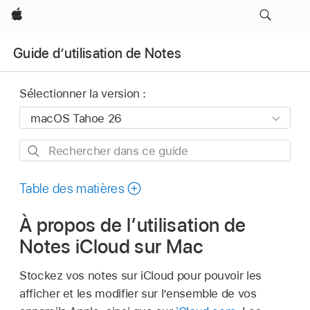
Apple
Guide d’utilisation de Notes
Sélectionner la version :
Rechercher
dans
ce
Table des matières
guide
À propos de l’utilisation de
Notes iCloud sur Mac
Stockez vos notes sur iCloud pour pouvoir les
afficher et les modifier sur l’ensemble de vos