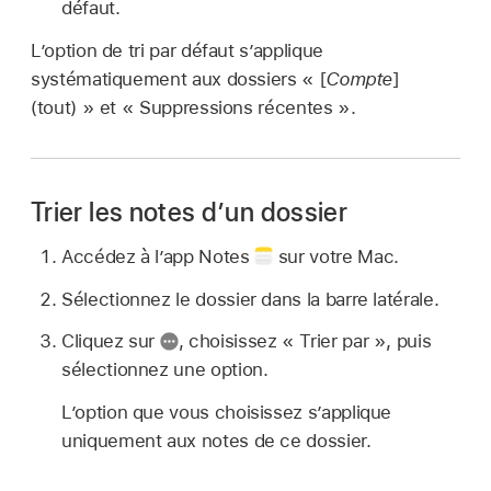
défaut.
L’option de tri par défaut s’applique
systématiquement aux dossiers « [
Compte
]
(tout) » et « Suppressions récentes ».
Trier les notes d’un dossier
Accédez à l’app Notes
sur votre Mac.
Sélectionnez le dossier dans la barre latérale.
Cliquez sur
,
choisissez « Trier par », puis
sélectionnez une option.
L’option que vous choisissez s’applique
uniquement aux notes de ce dossier.