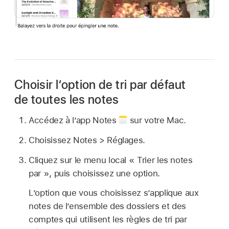
Choisir l’option de tri par défaut
de toutes les notes
Accédez à l’app Notes
sur votre Mac.
Choisissez Notes > Réglages.
Cliquez sur le menu local « Trier les notes
par », puis choisissez une option.
L’option que vous choisissez s’applique aux
notes de l’ensemble des dossiers et des
comptes qui utilisent les règles de tri par