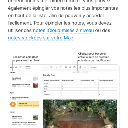
cependant les trier différemment. Vous pouvez
également épingler vos notes les plus importantes
en haut de la liste, afin de pouvoir y accéder
facilement. Pour épingler les notes, vous devez
utiliser des
notes iCloud mises à niveau
ou des
notes stockées sur votre Mac
.