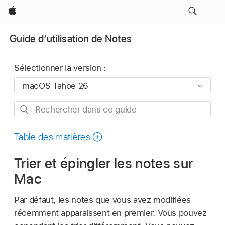
Apple
Guide d’utilisation de Notes
Sélectionner la version :
Rechercher
dans
ce
Table des matières
guide
Trier et épingler les notes sur
Mac
Par défaut, les notes que vous avez modifiées
récemment apparaissent en premier. Vous pouvez