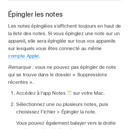
Épingler les notes
Les notes épinglées s’affichent toujours en haut de
la liste des notes. Si vous épinglez une note sur un
appareil, elle sera épinglée sur tous vos appareils
sur lesquels vous êtes connecté au même
compte Apple
.
Remarque :
vous ne pouvez pas épingler de note
qui se trouve dans le dossier « Suppressions
récentes ».
Accédez à l’app Notes
sur votre Mac.
Sélectionnez une ou plusieurs notes, puis
choisissez Fichier > Épingler la note.
Vous pouvez également balayer vers la droite