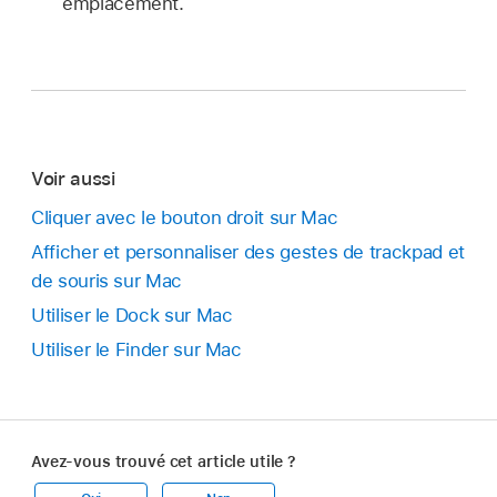
emplacement.
Voir aussi
Cliquer avec le bouton droit sur Mac
Afficher et personnaliser des gestes de trackpad et
de souris sur Mac
Utiliser le Dock sur Mac
Utiliser le Finder sur Mac
Avez-vous trouvé cet article utile ?