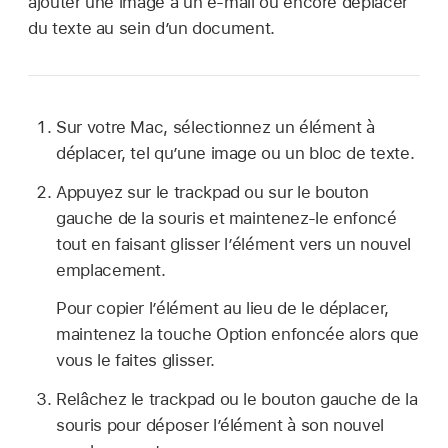
ajouter une image à un e-mail ou encore déplacer
du texte au sein d’un document.
Sur votre Mac, sélectionnez un élément à
déplacer, tel qu’une image ou un bloc de texte.
Appuyez sur le trackpad ou sur le bouton
gauche de la souris et maintenez-le enfoncé
tout en faisant glisser l’élément vers un nouvel
emplacement.
Pour copier l’élément au lieu de le déplacer,
maintenez la touche Option enfoncée alors que
vous le faites glisser.
Relâchez le trackpad ou le bouton gauche de la
souris pour déposer l’élément à son nouvel