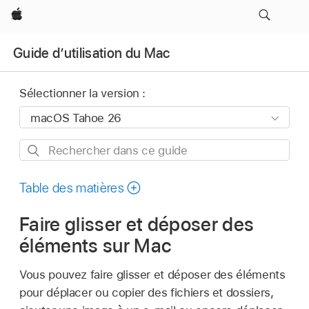
Apple
Guide d’utilisation du Mac
Sélectionner la version :
Rechercher
dans
ce
Table des matières
guide
Faire glisser et déposer des
éléments sur Mac
Vous pouvez faire glisser et déposer des éléments
pour déplacer ou copier des fichiers et dossiers,