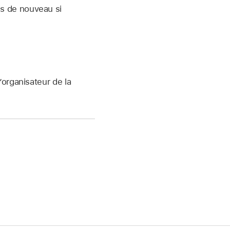
us de nouveau si
’organisateur de la