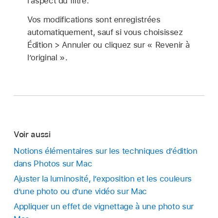
l’aspect du filtre.
Vos modifications sont enregistrées
automatiquement, sauf si vous choisissez
Édition > Annuler ou cliquez sur « Revenir à
l’original ».
Voir aussi
Notions élémentaires sur les techniques d’édition
dans Photos sur Mac
Ajuster la luminosité, l’exposition et les couleurs
d’une photo ou d’une vidéo sur Mac
Appliquer un effet de vignettage à une photo sur