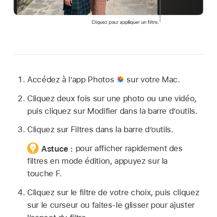
Accédez à l’app Photos
sur votre Mac.
Cliquez deux fois sur une photo ou une vidéo,
puis cliquez sur Modifier dans la barre d’outils.
Cliquez sur Filtres dans la barre d’outils.
Astuce :
pour afficher rapidement des
filtres en mode édition, appuyez sur la
touche F.
Cliquez sur le filtre de votre choix, puis cliquez
sur le curseur ou faites-le glisser pour ajuster