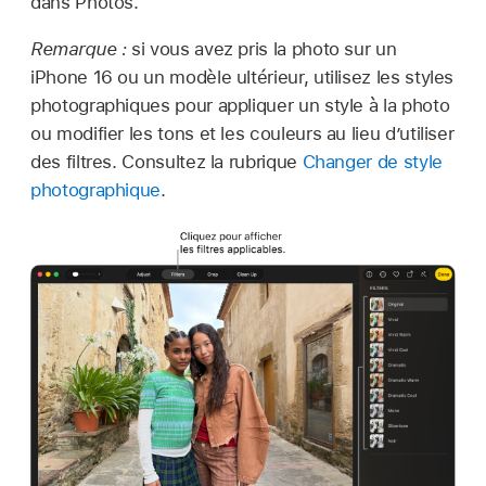
dans Photos.
Remarque :
si vous avez pris la photo sur un
iPhone 16 ou un modèle ultérieur, utilisez les styles
photographiques pour appliquer un style à la photo
ou modifier les tons et les couleurs au lieu d’utiliser
des filtres. Consultez la rubrique
Changer de style
photographique
.