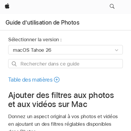
Apple
Guide d’utilisation de Photos
Sélectionner la version :
Rechercher
dans
ce
Table des matières
guide
Ajouter des filtres aux photos
et aux vidéos sur Mac
Donnez un aspect original à vos photos et vidéos
en ajoutant un des filtres réglables disponibles