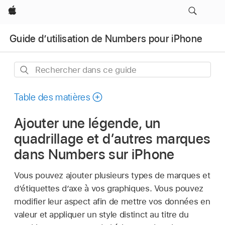
Apple
Guide d’utilisation de Numbers pour iPhone
Rechercher
dans
ce
Table des matières
guide
Ajouter une légende, un
quadrillage et d’autres marques
dans Numbers sur iPhone
Vous pouvez ajouter plusieurs types de marques et
d’étiquettes d’axe à vos graphiques. Vous pouvez
modifier leur aspect afin de mettre vos données en
valeur et appliquer un style distinct au titre du