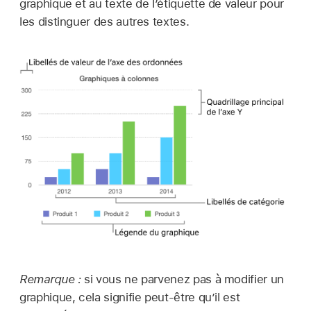
graphique et au texte de l’étiquette de valeur pour
les distinguer des autres textes.
Remarque :
si vous ne parvenez pas à modifier un
graphique, cela signifie peut-être qu’il est