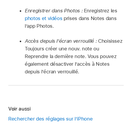
Enregistrer dans Photos :
Enregistrez les
photos et vidéos
prises dans Notes dans
l’app Photos.
Accès depuis l’écran verrouillé :
Choisissez
Toujours créer une nouv. note ou
Reprendre la dernière note. Vous pouvez
également désactiver l’accès à Notes
depuis l’écran verrouillé.
Voir aussi
Rechercher des réglages sur l’iPhone