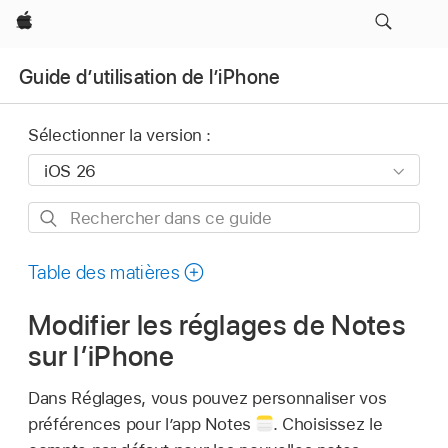
Apple
Guide d’utilisation de l’iPhone
Sélectionner la version :
Rechercher
dans
ce
Table des matières
guide
Modifier les réglages de Notes
sur l’iPhone
Dans Réglages, vous pouvez personnaliser vos
préférences pour l’app Notes
.
Choisissez le