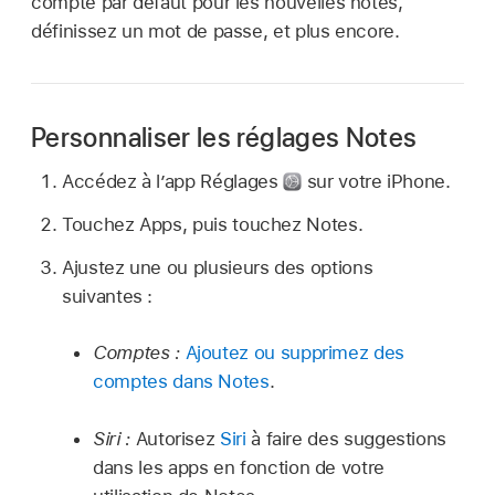
compte par défaut pour les nouvelles notes,
définissez un mot de passe, et plus encore.
Personnaliser les réglages Notes
Accédez à l’app Réglages
sur votre iPhone.
Touchez Apps, puis touchez Notes.
Ajustez une ou plusieurs des options
suivantes :
Comptes :
Ajoutez ou supprimez des
comptes dans Notes
.
Siri :
Autorisez
Siri
à faire des suggestions
dans les apps en fonction de votre