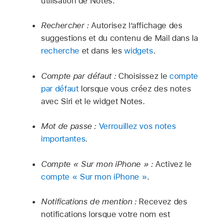
utilisation de Notes.
Rechercher :
Autorisez l’affichage des
suggestions et du contenu de Mail dans la
recherche
et dans les
widgets
.
Compte par défaut :
Choisissez le
compte
par défaut
lorsque vous créez des notes
avec Siri et le widget Notes.
Mot de passe :
Verrouillez vos notes
importantes
.
Compte « Sur mon iPhone » :
Activez le
compte « Sur mon iPhone »
.
Notifications de mention :
Recevez des
notifications lorsque votre nom est