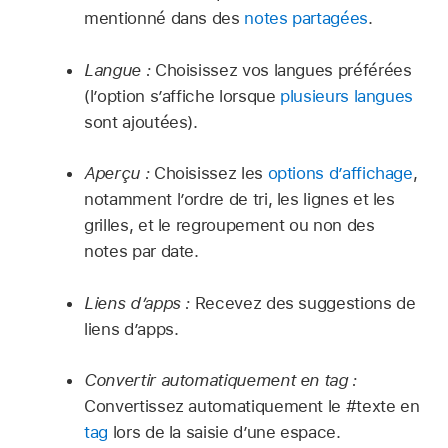
mentionné dans des
notes partagées
.
Langue :
Choisissez vos langues préférées
(l’option s’affiche lorsque
plusieurs langues
sont ajoutées).
Aperçu :
Choisissez les
options d’affichage
,
notamment l’ordre de tri, les lignes et les
grilles, et le regroupement ou non des
notes par date.
Liens d’apps :
Recevez des suggestions de
liens d’apps.
Convertir automatiquement en tag :
Convertissez automatiquement le #texte en
tag
lors de la saisie d’une espace.