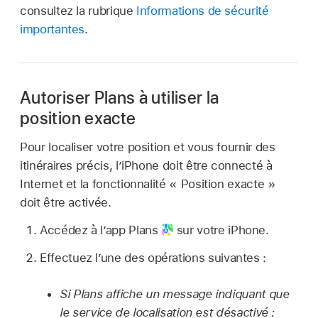
consultez la rubrique
Informations de sécurité
importantes
.
Autoriser Plans à utiliser la
position exacte
Pour localiser votre position et vous fournir des
itinéraires précis, l’iPhone doit être connecté à
Internet et la fonctionnalité « Position exacte »
doit être activée.
Accédez à l’app Plans
sur votre iPhone.
Effectuez l’une des opérations suivantes :
Si Plans affiche un message indiquant que
le service de localisation est désactivé :