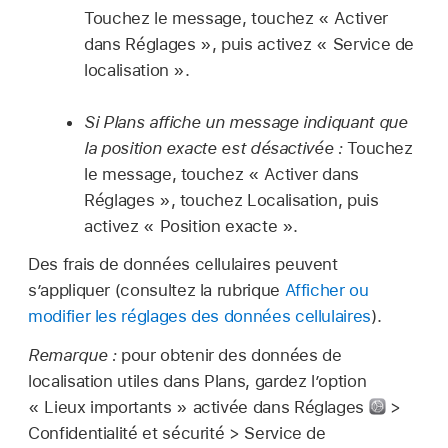
Touchez le message, touchez « Activer
dans Réglages », puis activez « Service de
localisation ».
Si Plans affiche un message indiquant que
la position exacte est désactivée :
Touchez
le message, touchez « Activer dans
Réglages », touchez Localisation, puis
activez « Position exacte ».
Des frais de données cellulaires peuvent
s’appliquer (consultez la rubrique
Afficher ou
modifier les réglages des données cellulaires
).
Remarque :
pour obtenir des données de
localisation utiles dans Plans, gardez l’option
« Lieux importants » activée dans Réglages
>
Confidentialité et sécurité > Service de