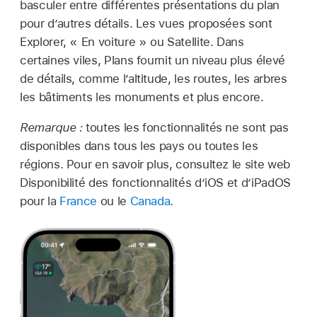
basculer entre différentes présentations du plan
pour d’autres détails. Les vues proposées sont
Explorer, « En voiture » ou Satellite. Dans
certaines viles, Plans fournit un niveau plus élevé
de détails, comme l’altitude, les routes, les arbres
les bâtiments les monuments et plus encore.
Remarque :
toutes les fonctionnalités ne sont pas
disponibles dans tous les pays ou toutes les
régions. Pour en savoir plus, consultez le site web
Disponibilité des fonctionnalités d’iOS et d’iPadOS
pour la
France
ou le
Canada
.