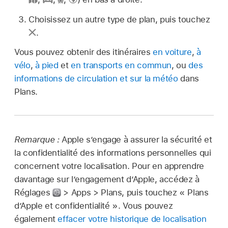
Choisissez un autre type de plan, puis touchez
.
Vous pouvez obtenir des itinéraires
en voiture
,
à
vélo
,
à pied
et
en transports en commun
, ou
des
informations de circulation et sur la météo
dans
Plans.
Remarque :
Apple s’engage à assurer la sécurité et
la confidentialité des informations personnelles qui
concernent votre localisation. Pour en apprendre
davantage sur l’engagement d’Apple, accédez à
Réglages
> Apps > Plans, puis touchez « Plans
d’Apple et confidentialité ». Vous pouvez
également
effacer votre historique de localisation