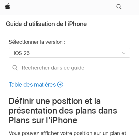
Apple
Guide d’utilisation de l’iPhone
Sélectionner la version :
Rechercher
dans
ce
Table des matières
guide
Définir une position et la
présentation des plans dans
Plans sur l’iPhone
Vous pouvez afficher votre position sur un plan et