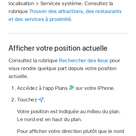
localisation > Services système. Consultez la
rubrique
Trouver des attractions, des restaurants
et des services à proximité
.
Afficher votre position actuelle
Consultez la rubrique
Rechercher des lieux
pour
vous rendre quelque part depuis votre position
actuelle.
Accédez à l’app Plans
sur votre iPhone.
Touchez
.
Votre position est indiquée au milieu du plan.
Le nord est en haut du plan.
Pour afficher votre direction plutôt que le nord