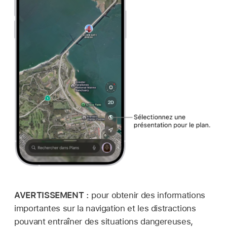
AVERTISSEMENT :
pour obtenir des informations
importantes sur la navigation et les distractions
pouvant entraîner des situations dangereuses,