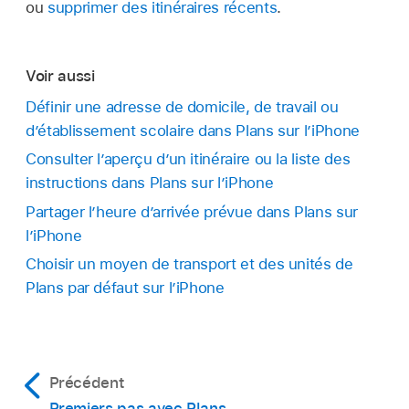
ou
supprimer des itinéraires récents
.
Voir aussi
Définir une adresse de domicile, de travail ou
d’établissement scolaire dans Plans sur l’iPhone
Consulter l’aperçu d’un itinéraire ou la liste des
instructions dans Plans sur l’iPhone
Partager l’heure d’arrivée prévue dans Plans sur
l’iPhone
Choisir un moyen de transport et des unités de
Plans par défaut sur l’iPhone
Précédent
Premiers pas avec Plans