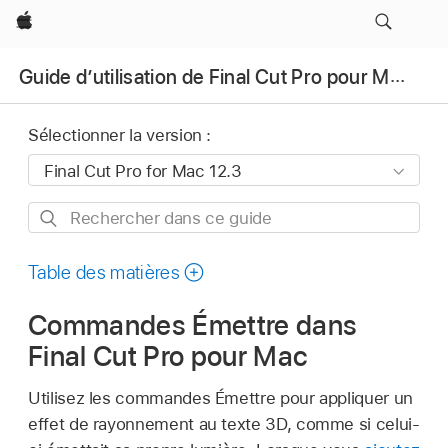
Apple
Guide d’utilisation de Final Cut Pro pour Mac
Sélectionner la version :
Rechercher
dans
ce
Table des matières
guide
Commandes Émettre dans
Final Cut Pro pour Mac
Utilisez les commandes Émettre pour appliquer un
effet de rayonnement au texte 3D, comme si celui-