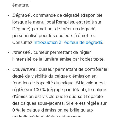
émettre.
Dégradé :
commande de dégradé (disponible
lorsque le menu local Rempliss. est réglé sur
Dégradé) permettant de créer un dégradé
personnalisé pour les couleurs à émettre.
Consultez
Introduction à l’éditeur de dégradé
.
Intensité :
curseur permettant de régler
l’intensité de la lumière émise par l’objet texte.
Couverture :
curseur permettant de contrôler le
degré de visibilité du calque d’émission en
fonction de l’opacité du calque. Si la valeur est
réglée sur 100 % (réglage par défaut), le calque
d’émission est visible quelle que soit l’opacité
des calques sous-jacents. Si elle est réglée sur
0 %, le calque d’émission ne brille qu’aux
endroits où le matériau est opaque.