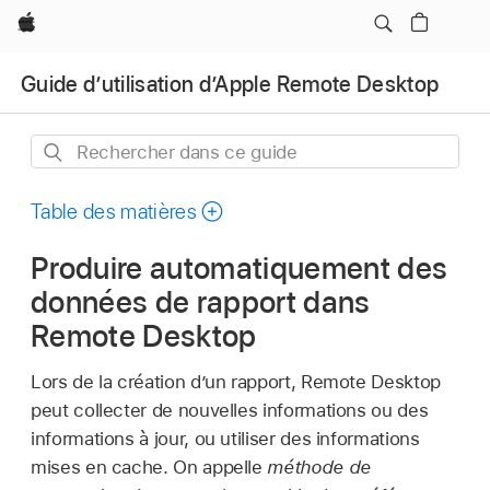
Apple
Guide d’utilisation d’Apple Remote Desktop
Rechercher
dans
ce
Table des matières
guide
Produire automatiquement des
données de rapport dans
Remote Desktop
Lors de la création d’un rapport, Remote Desktop
peut collecter de nouvelles informations ou des
informations à jour, ou utiliser des informations
mises en cache. On appelle
méthode de