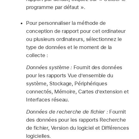
programme par défaut ».
Pour personnaliser la méthode de
conception de rapport pour cet ordinateur
ou plusieurs ordinateurs, sélectionnez le
type de données et le moment de la
collecte :
Données système :
Fournit des données
pour les rapports Vue d’ensemble du
système, Stockage, Périphériques
connectés, Mémoire, Cartes d’extension et
Interfaces réseau.
Données de recherche de fichier :
Fournit
des données pour les rapports Recherche
de fichier, Version du logiciel et Différences
logicielles.