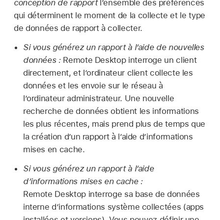
conception de rapport
l’ensemble des préférences
qui déterminent le moment de la collecte et le type
de données de rapport à collecter.
Si vous générez un rapport à l’aide de nouvelles
données :
Remote Desktop interroge un client
directement, et l’ordinateur client collecte les
données et les envoie sur le réseau à
l’ordinateur administrateur. Une nouvelle
recherche de données obtient les informations
les plus récentes, mais prend plus de temps que
la création d’un rapport à l’aide d’informations
mises en cache.
Si vous générez un rapport à l’aide
d’informations mises en cache :
Remote Desktop interroge sa base de données
interne d’informations système collectées (apps
installées et versions). Vous pouvez définir une