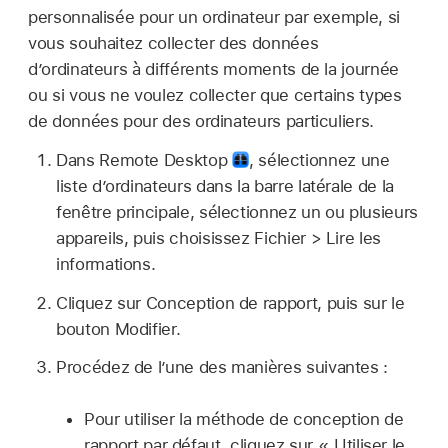
personnalisée pour un ordinateur par exemple, si
vous souhaitez collecter des données
d’ordinateurs à différents moments de la journée
ou si vous ne voulez collecter que certains types
de données pour des ordinateurs particuliers.
Dans Remote Desktop
,
sélectionnez une
liste d’ordinateurs dans la barre latérale de la
fenêtre principale, sélectionnez un ou plusieurs
appareils, puis choisissez Fichier > Lire les
informations.
Cliquez sur Conception de rapport, puis sur le
bouton Modifier.
Procédez de l’une des manières suivantes :
Pour utiliser la méthode de conception de
rapport par défaut, cliquez sur « Utiliser le