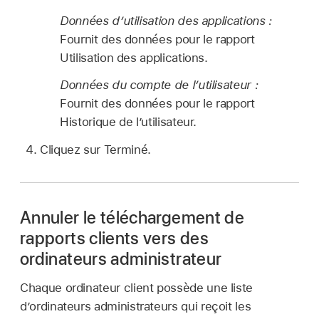
Données d’utilisation des applications :
Fournit des données pour le rapport
Utilisation des applications.
Données du compte de l’utilisateur :
Fournit des données pour le rapport
Historique de l’utilisateur.
Cliquez sur Terminé.
Annuler le téléchargement de
rapports clients vers des
ordinateurs administrateur
Chaque ordinateur client possède une liste
d’ordinateurs administrateurs qui reçoit les