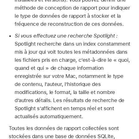
méthode de conception de rapport pour indiquer
le type de données de rapport à stocker et la
fréquence de reconstruction de ces données.
Si vous effectuez une recherche Spotlight :
Spotlight recherche dans un index constamment
mis à jour qui voit toutes les métadonnées dans
les fichiers pris en charge, c’est-à-dire le « quoi,
quand et qui » de chaque information
enregistrée sur votre Mac, notamment le type
de contenu, l’auteur, l’historique des
modifications, le format, la taille et nombre
d’autres détails. Les résultats de recherche de
Spotlight s’affichent en temps réel et sont
actualisés automatiquement.
Toutes les données de rapport collectées sont
stockées dans une base de données SQLite,