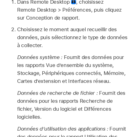
Dans Remote Desktop
,
choisissez
Remote Desktop > Préférences, puis cliquez
sur Conception de rapport.
Choisissez le moment auquel recueillir des
données, puis sélectionnez le type de données
à collecter.
Données système :
Fournit des données pour
les rapports Vue d’ensemble du système,
Stockage, Périphériques connectés, Mémoire,
Cartes d’extension et Interfaces réseau.
Données de recherche de fichier :
Fournit des
données pour les rapports Recherche de
fichier, Version du logiciel et Différences
logicielles.
Données d’utilisation des applications :
Fournit
des données pour le rapport Utilisation des