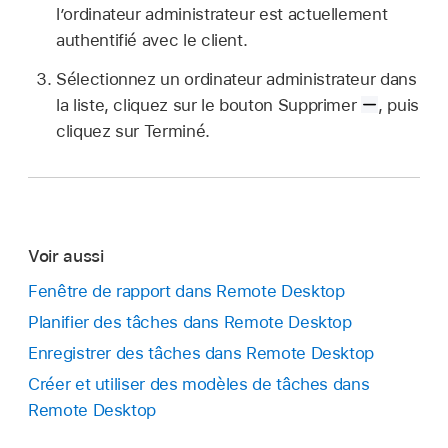
l’ordinateur administrateur est actuellement
authentifié avec le client.
Sélectionnez un ordinateur administrateur dans
la liste, cliquez sur le bouton Supprimer
,
puis
cliquez sur Terminé.
Voir aussi
Fenêtre de rapport dans Remote Desktop
Planifier des tâches dans Remote Desktop
Enregistrer des tâches dans Remote Desktop
Créer et utiliser des modèles de tâches dans
Remote Desktop