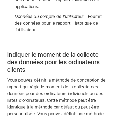
applications.
Données du compte de l’utilisateur :
Fournit
des données pour le rapport Historique de
l’utilisateur.
Indiquer le moment de la collecte
des données pour les ordinateurs
clients
Vous pouvez définir la méthode de conception de
rapport qui règle le moment de la collecte des
données pour des ordinateurs individuels ou des
listes d’ordinateurs. Cette méthode peut être
identique à la méthode par défaut ou peut être
personnalisée. Vous pouvez définir une méthode