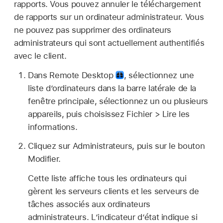
rapports. Vous pouvez annuler le téléchargement
de rapports sur un ordinateur administrateur. Vous
ne pouvez pas supprimer des ordinateurs
administrateurs qui sont actuellement authentifiés
avec le client.
Dans Remote Desktop
,
sélectionnez une
liste d’ordinateurs dans la barre latérale de la
fenêtre principale, sélectionnez un ou plusieurs
appareils, puis choisissez Fichier > Lire les
informations.
Cliquez sur Administrateurs, puis sur le bouton
Modifier.
Cette liste affiche tous les ordinateurs qui
gèrent les serveurs clients et les serveurs de
tâches associés aux ordinateurs
administrateurs. L’indicateur d’état indique si