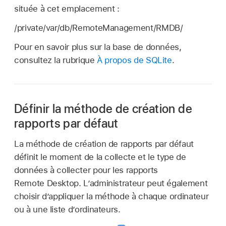
située à cet emplacement :
/private/var/db/RemoteManagement/RMDB/
Pour en savoir plus sur la base de données,
consultez la rubrique
À propos de SQLite
.
Définir la méthode de création de
rapports par défaut
La méthode de création de rapports par défaut
définit le moment de la collecte et le type de
données à collecter pour les rapports
Remote Desktop. L’administrateur peut également
choisir d’appliquer la méthode à chaque ordinateur
ou à une liste d’ordinateurs.