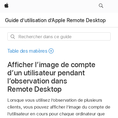
Apple
Guide d’utilisation d’Apple Remote Desktop
Rechercher
dans
ce
Table des matières
guide
Afficher l’image de compte
d’un utilisateur pendant
l’observation dans
Remote Desktop
Lorsque vous utilisez l’observation de plusieurs
clients, vous pouvez afficher l’image du compte de
l’utilisateur en cours pour chaque ordinateur que