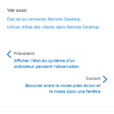
Voir aussi
État de la connexion Remote Desktop
Icônes d’état des clients dans Remote Desktop
Précédent
Afficher l’état du système d’un
ordinateur pendant l’observation
Suivant
Basculer entre le mode plein écran et
le mode dans une fenêtre