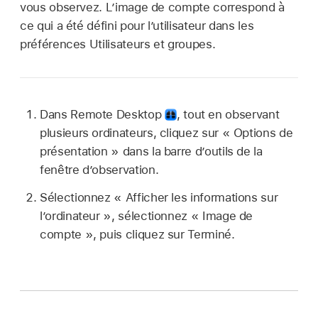
vous observez. L’image de compte correspond à
ce qui a été défini pour l’utilisateur dans les
préférences Utilisateurs et groupes.
Dans Remote Desktop
,
tout en observant
plusieurs ordinateurs, cliquez sur « Options de
présentation » dans la barre d’outils de la
fenêtre d’observation.
Sélectionnez « Afficher les informations sur
l’ordinateur », sélectionnez « Image de
compte », puis cliquez sur Terminé.