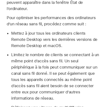
peuvent apparaître dans la fenêtre État de
l’ordinateur.
Pour optimiser les performances des ordinateurs
d’un réseau sans fil, procédez comme suit :
Mettez à jour tous les ordinateurs clients
Remote Desktop vers les dernières versions de
Remote Desktop et macOS.
Limitez le nombre de clients se connectant à un
même point d’accès sans fil. Un seul
périphérique à la fois peut communiquer sur un
canal sans fil donné. Il se peut également que
tous les appareils connectés au même point
d’accès sans fil aient besoin de se connecter
entre eux pour communiquer d’autres
informations de réseau.