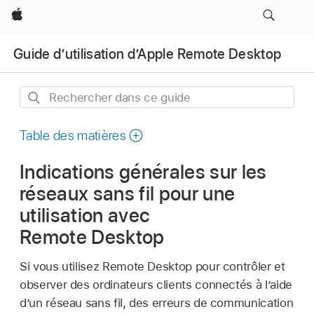
Apple
Guide d’utilisation d’Apple Remote Desktop
Rechercher
dans
ce
Table des matières
guide
Indications générales sur les
réseaux sans fil pour une
utilisation avec
Remote Desktop
Si vous utilisez Remote Desktop pour contrôler et
observer des ordinateurs clients connectés à l’aide
d’un réseau sans fil, des erreurs de communication