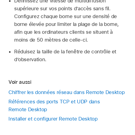
Définissez une vitesse de multidiffusion
supérieure sur vos points d’accès sans fil.
Configurez chaque borne sur une densité de
borne élevée pour limiter la plage de la borne,
afin que les ordinateurs clients se situent à
moins de 50 mètres de celle-ci.
Réduisez la taille de la fenêtre de contrôle et
d’observation.
Voir aussi
Chiffrer les données réseau dans Remote Desktop
Références des ports TCP et UDP dans
Remote Desktop
Installer et configurer Remote Desktop