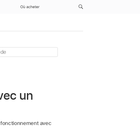
Où acheter
avec un
on fonctionnement avec