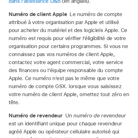
dans l’assistance D&B
(en anglais).
Numéro de client Apple
Le numéro de compte
attribué à votre organisation par Apple et utilisé
pour acheter du matériel et des logiciels Apple. Ce
numéro est requis pour vérifier l’éligibilité de votre
organisation pour certains programmes. Si vous ne
connaissez pas vos numéros de client Apple,
contactez votre agent commercial, votre service
des finances ou l’équipe responsable du compte
Apple. Ce numéro n’est pas le même que votre
numéro de compte GSX. lorsque vous saisissez
votre numéro de client Apple, omettez tout zéro en
tête.
Numéro de revendeur
Un
numéro de revendeur
est un identifiant unique pour chaque revendeur
agréé Apple ou opérateur cellulaire autorisé qui