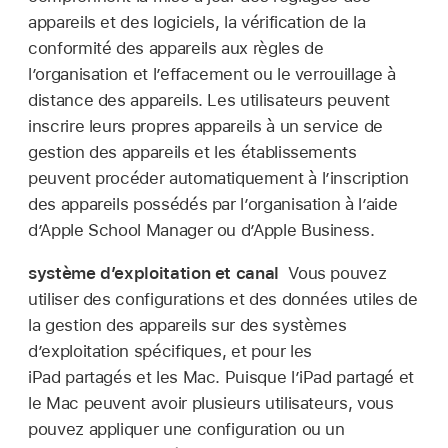
appareils et des logiciels, la vérification de la
conformité des appareils aux règles de
lʼorganisation et l’effacement ou le verrouillage à
distance des appareils. Les utilisateurs peuvent
inscrire leurs propres appareils à un service de
gestion des appareils et les établissements
peuvent procéder automatiquement à l’inscription
des appareils possédés par lʼorganisation à l’aide
d’Apple School Manager ou d’Apple Business.
système d’exploitation et canal
Vous pouvez
utiliser des configurations et des données utiles de
la gestion des appareils sur des systèmes
d’exploitation spécifiques, et pour les
iPad partagés
et les Mac. Puisque l’
iPad partagé
et
le Mac peuvent avoir plusieurs utilisateurs, vous
pouvez appliquer une configuration ou un