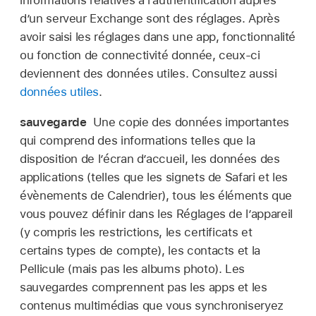
informations relatives à l’authentification auprès
d’un serveur Exchange sont des réglages. Après
avoir saisi les réglages dans une app, fonctionnalité
ou fonction de connectivité donnée, ceux-ci
deviennent des données utiles. Consultez aussi
données utiles
.
sauvegarde
Une copie des données importantes
qui comprend des informations telles que la
disposition de l’écran d’accueil, les données des
applications (telles que les signets de Safari et les
évènements de Calendrier), tous les éléments que
vous pouvez définir dans les Réglages de l’appareil
(y compris les restrictions, les certificats et
certains types de compte), les contacts et la
Pellicule (mais pas les albums photo). Les
sauvegardes comprennent pas les apps et les
contenus multimédias que vous synchroniseryez