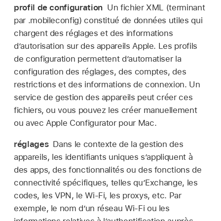
profil de configuration
Un fichier XML (terminant
par .mobileconfig) constitué de données utiles qui
chargent des réglages et des informations
d’autorisation sur des appareils Apple. Les profils
de configuration permettent d’automatiser la
configuration des réglages, des comptes, des
restrictions et des informations de connexion. Un
service de gestion des appareils peut créer ces
fichiers, ou vous pouvez les créer manuellement
ou avec
Apple Configurator
pour Mac.
réglages
Dans le contexte de la gestion des
appareils, les identifiants uniques s’appliquent à
des apps, des fonctionnalités ou des fonctions de
connectivité spécifiques, telles qu’Exchange, les
codes, les VPN, le
Wi-Fi
, les proxys, etc. Par
exemple, le nom d’un réseau
Wi-Fi
ou les