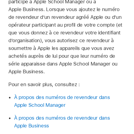
participe à Apple School Manager ou à
Apple Business. Lorsque vous ajoutez le numéro
de revendeur d’un revendeur agréé Apple ou d’un
opérateur participant au profil de votre compte (et
que vous donnez à ce revendeur votre identifiant
d’organisation), vous autorisez ce revendeur à
soumettre à Apple les appareils que vous avez
achetés auprès de lui pour que leur numéro de
série apparaisse dans Apple School Manager ou
Apple Business.
Pour en savoir plus, consultez :
À propos des numéros de revendeur dans
Apple School Manager
À propos des numéros de revendeur dans
Apple Business