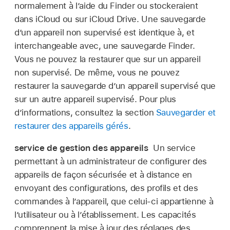
normalement à lʼaide du Finder ou stockeraient
dans iCloud ou sur
iCloud Drive
. Une sauvegarde
d’un appareil non supervisé est identique à, et
interchangeable avec, une sauvegarde Finder.
Vous ne pouvez la restaurer que sur un appareil
non supervisé. De même, vous ne pouvez
restaurer la sauvegarde d’un appareil supervisé que
sur un autre appareil supervisé. Pour plus
d’informations, consultez la section
Sauvegarder et
restaurer des appareils gérés
.
service de gestion des appareils
Un service
permettant à un administrateur de configurer des
appareils de façon sécurisée et à distance en
envoyant des configurations, des profils et des
commandes à l’appareil, que celui-ci appartienne à
l’utilisateur ou à l’établissement. Les capacités
comprennent la mise à jour des réglages des