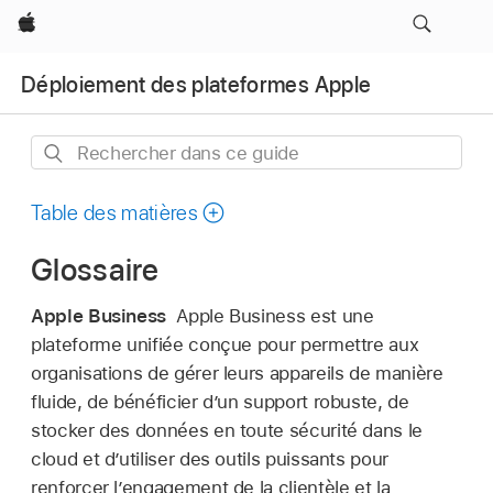
Apple
Déploiement des plateformes Apple
Rechercher
dans
ce
Table des matières
guide
Glossaire
Apple Business
Apple Business est une
plateforme unifiée conçue pour permettre aux
organisations de gérer leurs appareils de manière
fluide, de bénéficier d’un support robuste, de
stocker des données en toute sécurité dans le
cloud et d’utiliser des outils puissants pour
renforcer l’engagement de la clientèle et la