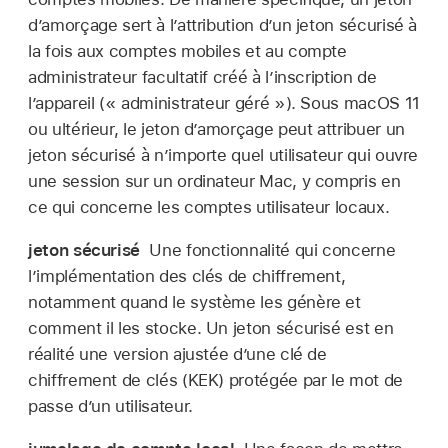
d’amorçage sert à l’attribution d’un jeton sécurisé à
la fois aux comptes mobiles et au compte
administrateur facultatif créé à l’inscription de
l’appareil (« administrateur géré »). Sous
macOS 11
ou ultérieur, le jeton d’amorçage peut attribuer un
jeton sécurisé à n’importe quel utilisateur qui ouvre
une session sur un ordinateur Mac, y compris en
ce qui concerne les comptes utilisateur locaux.
jeton sécurisé
Une fonctionnalité qui concerne
lʼimplémentation des clés de chiffrement,
notamment quand le système les génère et
comment il les stocke. Un jeton sécurisé est en
réalité une version ajustée d’une clé de
chiffrement de clés (KEK) protégée par le mot de
passe d’un utilisateur.