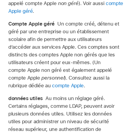
appelé
compte Apple
non géré
). Voir aussi
compte
Apple géré
.
Compte Apple géré
Un compte créé, détenu et
géré par une entreprise ou un établissement
scolaire afin de permettre aux utilisateurs
d’accéder aux services Apple. Ces comptes sont
distincts des
comptes Apple
non gérés que les
utilisateurs créent pour eux-mêmes. (Un
compte Apple
non géré est également appelé
compte Apple
personnel
). Consultez aussi la
rubrique dédiée au
compte Apple
.
données utiles
Au moins un réglage géré.
Certains réglages, comme LDAP, peuvent avoir
plusieurs données utiles. Utilisez les données
utiles pour administrer un niveau de sécurité
réseau supérieur, une authentification de