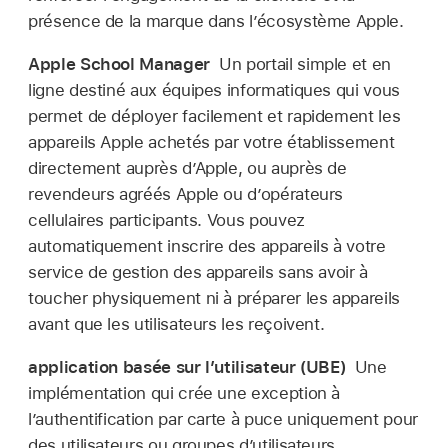
présence de la marque dans l’écosystème Apple.
Apple School Manager
Un portail simple et en
ligne destiné aux équipes informatiques qui vous
permet de déployer facilement et rapidement les
appareils Apple achetés par votre établissement
directement auprès d’Apple, ou auprès de
revendeurs agréés Apple ou d’opérateurs
cellulaires participants. Vous pouvez
automatiquement inscrire des appareils à votre
service de gestion des appareils sans avoir à
toucher physiquement ni à préparer les appareils
avant que les utilisateurs les reçoivent.
application basée sur l’utilisateur (UBE)
Une
implémentation qui crée une exception à
l’authentification par carte à puce uniquement pour
des utilisateurs ou groupes d’utilisateurs