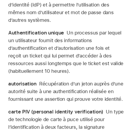
d’identité (IdP) et à permettre l’utilisation des
mêmes nom d’utilisateur et mot de passe dans
d’autres systèmes.
Authentification unique
Un processus par lequel
un utilisateur fournit des informations
d’authentification et d’autorisation une fois et
reçoit un ticket qui lui permet d’accéder à des
ressources aussi longtemps que le ticket est valide
(habituellement 10 heures).
autorisation
Récupération dʼun jeton auprès d’une
autorité suite à une authentification réalisée en
fournissant une assertion qui prouve votre identité.
carte PIV (personal identity verification)
Un type
de technologie de carte à puce utilisé pour
l’identification à deux facteurs, la signature