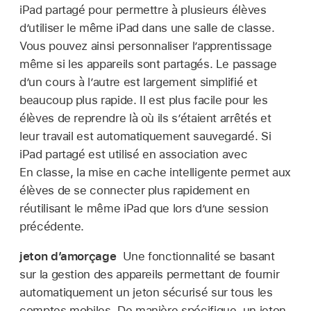
iPad partagé
pour permettre à plusieurs élèves
d’utiliser le même iPad dans une salle de classe.
Vous pouvez ainsi personnaliser l’apprentissage
même si les appareils sont partagés. Le passage
d’un cours à l’autre est largement simplifié et
beaucoup plus rapide. Il est plus facile pour les
élèves de reprendre là où ils s’étaient arrêtés et
leur travail est automatiquement sauvegardé. Si
iPad partagé
est utilisé en association avec
En classe, la mise en cache intelligente permet aux
élèves de se connecter plus rapidement en
réutilisant le même iPad que lors d’une session
précédente.
jeton d’amorçage
Une fonctionnalité se basant
sur la gestion des appareils permettant de fournir
automatiquement un jeton sécurisé sur tous les
comptes mobiles. De manière spécifique, un jeton