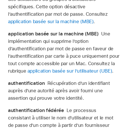
spécifiques. Cette option désactive
l’authentification par mot de passe. Consultez
application basée sur la machine (MBE)
.
application basée sur la machine (MBE)
Une
implémentation qui supprime l’option
d’authentification par mot de passe en faveur de
l’authentification par carte à puce uniquement pour
tout compte accessible par un Mac. Consultez la
rubrique
application basée sur l’utilisateur (UBE)
.
authentification
Récupération dʼun identifiant
auprès d’une autorité après avoir fourni une
assertion qui prouve votre identité.
authentification fédérée
Le processus
consistant à utiliser le nom d’utilisateur et le mot
de passe d’un compte à partir d’un fournisseur