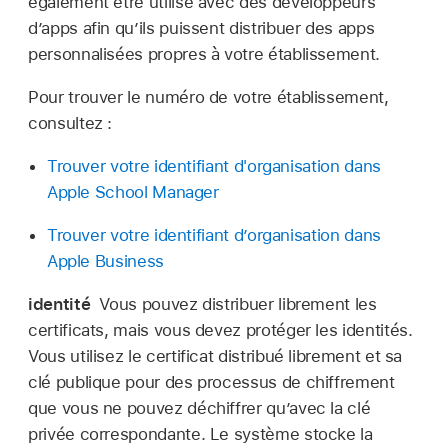
également être utilisé avec des développeurs
d’apps afin qu’ils puissent distribuer des apps
personnalisées propres à votre établissement.
Pour trouver le numéro de votre établissement,
consultez :
Trouver votre identifiant d'organisation dans
Apple School Manager
Trouver votre identifiant d’organisation dans
Apple Business
identité
Vous pouvez distribuer librement les
certificats, mais vous devez protéger les identités.
Vous utilisez le certificat distribué librement et sa
clé publique pour des processus de chiffrement
que vous ne pouvez déchiffrer qu’avec la clé
privée correspondante. Le système stocke la