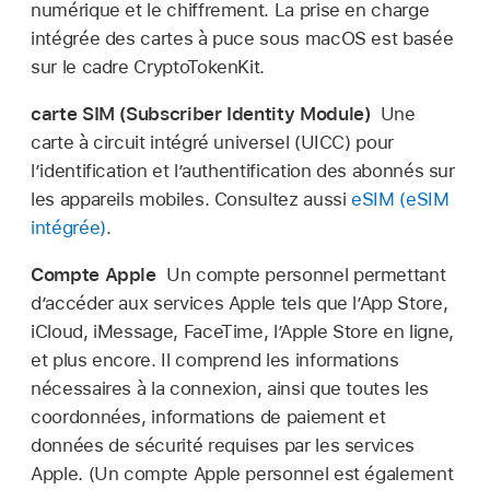
numérique et le chiffrement. La prise en charge
intégrée des cartes à puce sous macOS est basée
sur le cadre CryptoTokenKit.
carte SIM (Subscriber Identity Module)
Une
carte à circuit intégré universel (UICC) pour
l’identification et l’authentification des abonnés sur
les appareils mobiles. Consultez aussi
eSIM (eSIM
intégrée)
.
Compte Apple
Un compte personnel permettant
d’accéder aux services Apple tels que l’App Store,
iCloud, iMessage, FaceTime, l’Apple Store en ligne,
et plus encore. Il comprend les informations
nécessaires à la connexion, ainsi que toutes les
coordonnées, informations de paiement et
données de sécurité requises par les services
Apple. (Un
compte Apple
personnel est également