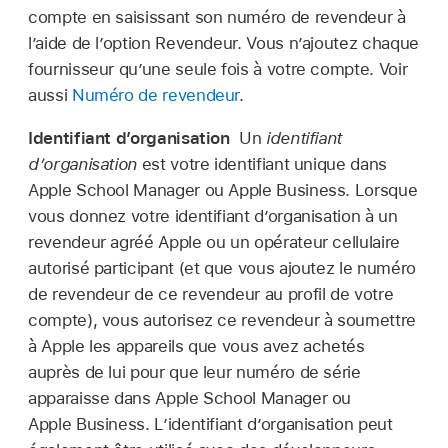
compte en saisissant son numéro de revendeur à
l’aide de l’option Revendeur. Vous n’ajoutez chaque
fournisseur qu’une seule fois à votre compte. Voir
aussi
Numéro de revendeur
.
Identifiant d’organisation
Un
identifiant
d’organisation
est votre identifiant unique dans
Apple School Manager ou Apple Business. Lorsque
vous donnez votre identifiant d’organisation à un
revendeur agréé Apple ou un opérateur cellulaire
autorisé participant (et que vous ajoutez le numéro
de revendeur de ce revendeur au profil de votre
compte), vous autorisez ce revendeur à soumettre
à Apple les appareils que vous avez achetés
auprès de lui pour que leur numéro de série
apparaisse dans Apple School Manager ou
Apple Business. L’identifiant d’organisation peut