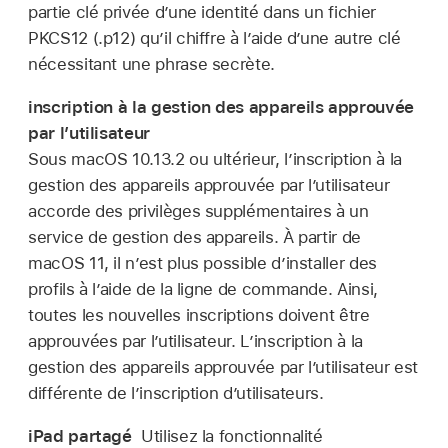
partie clé privée d’une identité dans un fichier
PKCS12 (.p12) qu’il chiffre à l’aide d’une autre clé
nécessitant une phrase secrète.
inscription à la gestion des appareils approuvée
par l’utilisateur
Sous
macOS 10.13.2
ou ultérieur, l’inscription à la
gestion des appareils approuvée par l’utilisateur
accorde des privilèges supplémentaires à un
service de gestion des appareils. À partir de
macOS 11
, il n’est plus possible d’installer des
profils à l’aide de la ligne de commande. Ainsi,
toutes les nouvelles inscriptions doivent être
approuvées par l’utilisateur. L’inscription à la
gestion des appareils approuvée par l’utilisateur est
différente de l’inscription d’utilisateurs.
iPad partagé
Utilisez la fonctionnalité