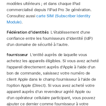
modèles ultérieurs ; et dans chaque iPad
commercialisé depuis l’
iPad Pro
3e génération.
Consultez aussi
carte SIM (Subscriber Identity
Module)
.
Fédération d’identités
L’établissement d’une
confiance entre les fournisseurs d’identité (IdP)
d’un domaine de sécurité à l’autre.
fournisseur
L’entité auprès de laquelle vous
achetez les appareils éligibles. Si vous avez acheté
l’appareil directement auprès d’Apple à l’aide d’un
bon de commande, saisissez votre numéro de
client Apple dans le champ fournisseur à l’aide de
l’option Apple (Direct). Si vous avez acheté votre
appareil auprès d’un revendeur agréé Apple ou
d’un opérateur cellulaire participant, vous pouvez
ajouter ce dernier comme fournisseur à votre