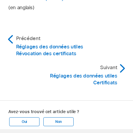
(en anglais)
Précédent
Réglages des données utiles
Révocation des certificats
Suivant
Réglages des données utiles
Certificats
Avez-vous trouvé cet article utile ?
Oui
Non
Apple