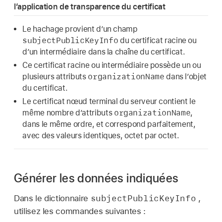
l’application de transparence du certificat
Le hachage provient d’un champ
subjectPublicKeyInfo
du certificat racine ou
d’un intermédiaire dans la chaîne du certificat.
Ce certificat racine ou intermédiaire possède un ou
organizationName
plusieurs attributs
dans l’objet
du certificat.
Le certificat nœud terminal du serveur contient le
organizationName
même nombre d’attributs
,
dans le même ordre, et correspond parfaitement,
avec des valeurs identiques, octet par octet.
Générer les données indiquées
subjectPublicKeyInfo
Dans le dictionnaire
,
utilisez les commandes suivantes :