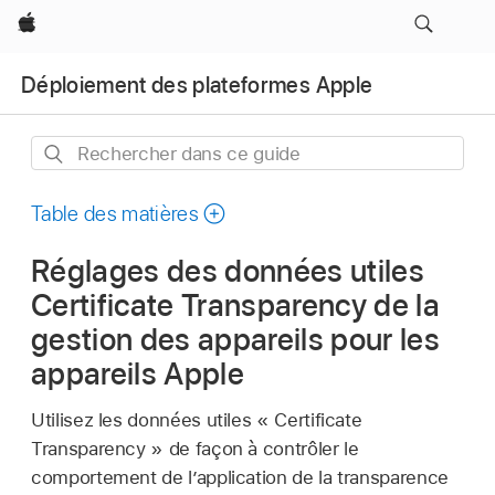
Apple
Déploiement des plateformes Apple
Rechercher
dans
ce
Table des matières
guide
Réglages des données utiles
Certificate Transparency de la
gestion des appareils pour les
appareils Apple
Utilisez les données utiles « Certificate
Transparency » de façon à contrôler le
comportement de l’application de la transparence