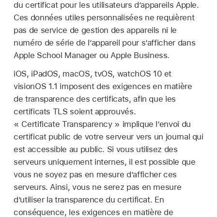
du certificat pour les utilisateurs d’appareils Apple.
Ces données utiles personnalisées ne requièrent
pas de service de gestion des appareils ni le
numéro de série de l’appareil pour s’afficher dans
Apple School Manager ou Apple Business.
iOS, iPadOS, macOS, tvOS,
watchOS 10
et
visionOS 1.1
imposent des exigences en matière
de transparence des certificats, afin que les
certificats TLS soient approuvés.
« Certificate Transparency » implique l’envoi du
certificat public de votre serveur vers un journal qui
est accessible au public. Si vous utilisez des
serveurs uniquement internes, il est possible que
vous ne soyez pas en mesure d’afficher ces
serveurs. Ainsi, vous ne serez pas en mesure
d’utiliser la transparence du certificat. En
conséquence, les exigences en matière de