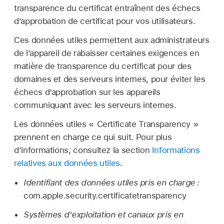
transparence du certificat entraînent des échecs
d’approbation de certificat pour vos utilisateurs.
Ces données utiles permettent aux administrateurs
de l’appareil de rabaisser certaines exigences en
matière de transparence du certificat pour des
domaines et des serveurs internes, pour éviter les
échecs d’approbation sur les appareils
communiquant avec les serveurs internes.
Les données utiles « Certificate Transparency »
prennent en charge ce qui suit. Pour plus
d’informations, consultez la section
Informations
relatives aux données utiles
.
Identifiant des données utiles pris en charge :
com.apple.security.certificatetransparency
Systèmes d’exploitation et canaux pris en