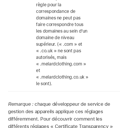
règle pour la
correspondance de
domaines ne peut pas
faire correspondre tous
les domaines au sein d’un
domaine de niveau
supérieur. (« .com » et
« .co.uk » ne sont pas
autorisés, mais
« .melardclothing.com »
et
« .melardclothing.co.uk »
le sont).
Remarque :
chaque développeur de service de
gestion des appareils applique ces réglages
différemment. Pour découvrir comment les
différents réglages « Certificate Transparency »