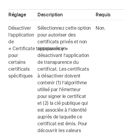
Réglage
Description
Requis
Désactiver
Sélectionnez cette option
Non.
l’application
pour autoriser des
de
certificats privés et non
« Certificate transparency »
approuvés en
pour
désactivant l’application
certains
de transparence du
certificats
certificat. Les certificats
spécifiques
à désactiver doivent
contenir (1) l’algorithme
utilisé par l’émetteur
pour signer le certificat
et (2) la clé publique qui
est associée à l’identité
auprès de laquelle ce
certificat est émis. Pour
découvrir les valeurs