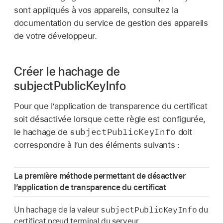
sont appliqués à vos appareils, consultez la
documentation du service de gestion des appareils
de votre développeur.
Créer le hachage de
subjectPublicKeyInfo
Pour que l’application de transparence du certificat
soit désactivée lorsque cette règle est configurée,
subjectPublicKeyInfo
le hachage de
doit
correspondre à l’un des éléments suivants :
La première méthode permettant de désactiver
l’application de transparence du certificat
subjectPublicKeyInfo
Un hachage de la valeur
du
certificat nœud terminal du serveur.