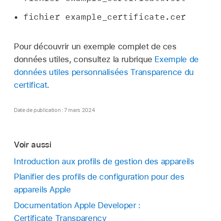
fichier example_certificate.cer
Pour découvrir un exemple complet de ces
données utiles, consultez la rubrique
Exemple de
données utiles personnalisées Transparence du
certificat
.
Date de publication : 7 mars 2024
Voir aussi
Introduction aux profils de gestion des appareils
Planifier des profils de configuration pour des
appareils Apple
Documentation Apple Developer :
Certificate Transparency