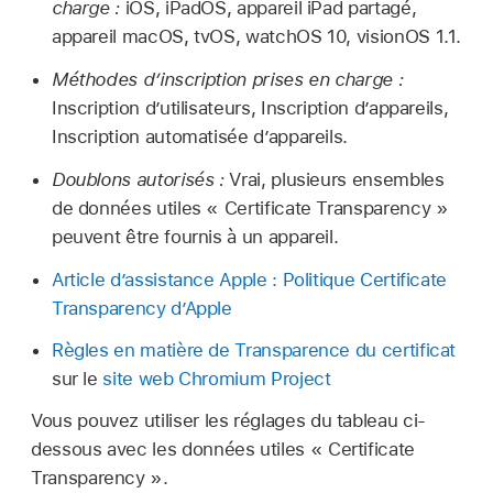
charge :
iOS, iPadOS, appareil
iPad partagé
,
appareil macOS, tvOS,
watchOS 10
,
visionOS 1.1
.
Méthodes d’inscription prises en charge :
Inscription d’utilisateurs, Inscription d’appareils,
Inscription automatisée d’appareils.
Doublons autorisés :
Vrai, plusieurs ensembles
de données utiles « Certificate Transparency »
peuvent être fournis à un appareil.
Article d’assistance Apple : Politique Certificate
Transparency d’Apple
Règles en matière de Transparence du certificat
sur le
site web Chromium Project
Vous pouvez utiliser les réglages du tableau ci-
dessous avec les données utiles « Certificate
Transparency ».