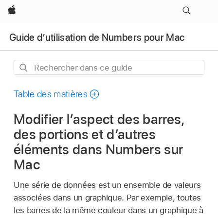
Apple
Guide d’utilisation de Numbers pour Mac
Rechercher
dans
ce
Table des matières
guide
Modifier l’aspect des barres,
des portions et d’autres
éléments dans Numbers sur
Mac
Une série de données est un ensemble de valeurs
associées dans un graphique. Par exemple, toutes
les barres de la même couleur dans un graphique à