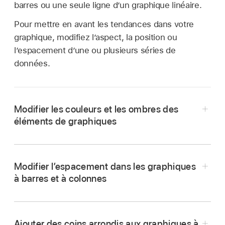
barres ou une seule ligne d’un graphique linéaire.
Pour mettre en avant les tendances dans votre
graphique, modifiez l’aspect, la position ou
l’espacement d’une ou plusieurs séries de
données.
Modifier les couleurs et les ombres des
éléments de graphiques
Modifier l’espacement dans les graphiques
à barres et à colonnes
Ajouter des coins arrondis aux graphiques à